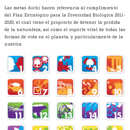
Las metas Aichi hacen referencia al cumplimiento
del Plan Estratégico para la Diversidad Biológica 2011-
2020; el cual tiene el propósito de detener la pérdida
de la naturaleza, así como el soporte vital de todas las
formas de vida en el planeta, y particularmente de la
nuestra.