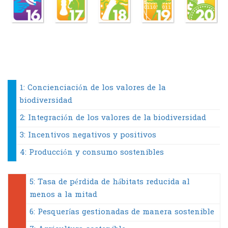
1: Concienciación de los valores de la
biodiversidad
2: Integración de los valores de la biodiversidad
3: Incentivos negativos y positivos
4: Producción y consumo sostenibles
5: Tasa de pérdida de hábitats reducida al
menos a la mitad
6: Pesquerías gestionadas de manera sostenible