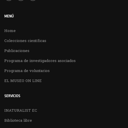
MENÚ
Home
Colecciones científicas
Publicaciones
Programa de investigadores asociados
Programa de voluntarios
EL MUSEO ON LINE
SERVICIOS
INATURALIST EC
Biblioteca libre