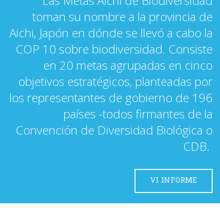
Las Metas Aichi de Biodiversidad
toman su nombre a la provincia de
Aichi, Japón en dónde se llevó a cabo la
COP 10 sobre biodiversidad. Consiste
en 20 metas agrupadas en cinco
objetivos estratégicos, planteadas por
los representantes de gobierno de 196
países -todos firmantes de la
Convención de Diversidad Biológica o
CDB.
VI INFORME