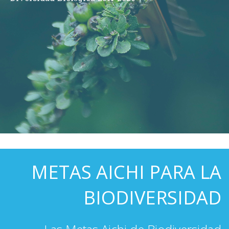
METAS AICHI PARA LA
BIODIVERSIDAD