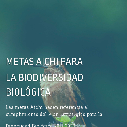
METAS AICHI PARA
LA BIODIVERSIDAD
BIOLÓGICA
Las metas Aichi hacen referencia al
cumplimiento del Plan Estratégico para la
Diversidad Biológica 2011-2020