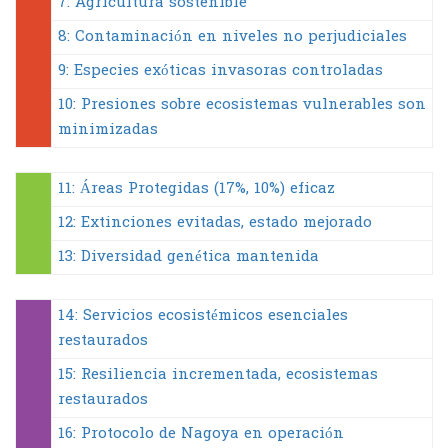
7: Agricultura sostenible
8: Contaminación en niveles no perjudiciales
9: Especies exóticas invasoras controladas
10: Presiones sobre ecosistemas vulnerables son
minimizadas
11: Áreas Protegidas (17%, 10%) eficaz
12: Extinciones evitadas, estado mejorado
13: Diversidad genética mantenida
14: Servicios ecosistémicos esenciales
restaurados
15: Resiliencia incrementada, ecosistemas
restaurados
16: Protocolo de Nagoya en operación