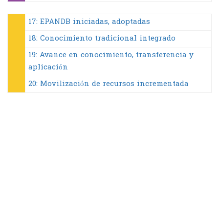
17: EPANDB iniciadas, adoptadas
18: Conocimiento tradicional integrado
19: Avance en conocimiento, transferencia y
aplicación
20: Movilización de recursos incrementada