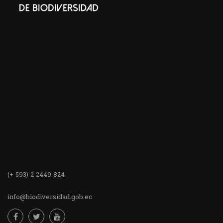
(+ 593) 2 2449 824
info@biodiversidad.gob.ec