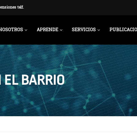
ensiones telf.
NOSOTROS
APRENDE
SERVICIOS
PUBLICACI
 EL BARRIO