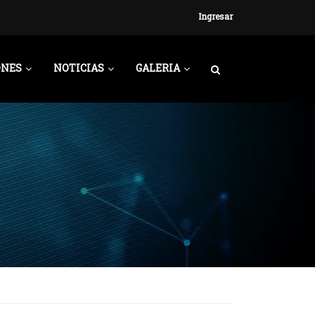
Ingresar
ONES
NOTICIAS
GALERIA