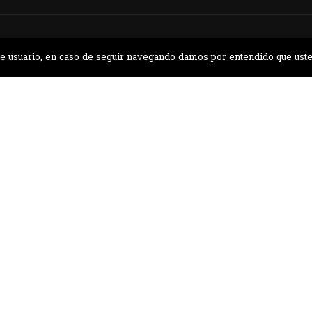
a de usuario, en caso de seguir navegando damos por entendido que ust