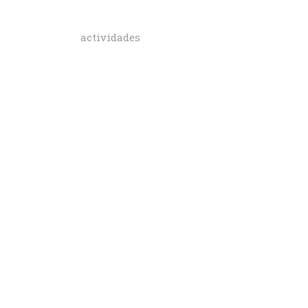
actividades