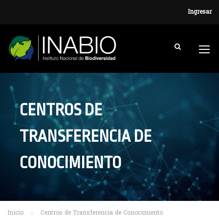
Ingresar
CENTROS DE
TRANSFERENCIA DE
CONOCIMIENTO
Inicio
Centros de Transferencia de Conocimiento