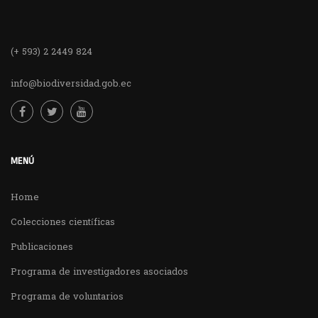
(+ 593) 2 2449 824
info@biodiversidad.gob.ec
MENÚ
Home
Colecciones científicas
Publicaciones
Programa de investigadores asociados
Programa de voluntarios