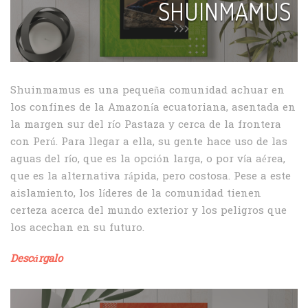
SHUINMAMUS
Shuinmamus es una pequeña comunidad achuar en
los confines de la Amazonía ecuatoriana, asentada en
la margen sur del río Pastaza y cerca de la frontera
con Perú. Para llegar a ella, su gente hace uso de las
aguas del río, que es la opción larga, o por vía aérea,
que es la alternativa rápida, pero costosa. Pese a este
aislamiento, los líderes de la comunidad tienen
certeza acerca del mundo exterior y los peligros que
los acechan en su futuro.
Descárgalo