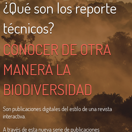
¿Qué son los reporte
técnicos?
CONOCER DE OTRA
MANERA LA
BIODIVERSIDAD
Son publicaciones digitales del estilo de una revista
interactiva.
A través de esta nueva serie de publicaciones