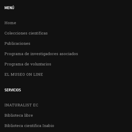
MENÚ
Home
Colecciones científicas
Publicaciones
Programa de investigadores asociados
Programa de voluntarios
EL MUSEO ON LINE
SERVICIOS
INATURALIST EC
Biblioteca libre
Biblioteca cientifica Inabio