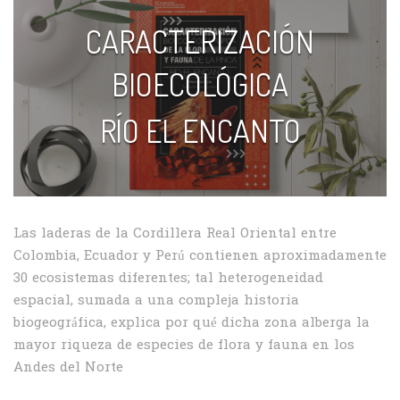
CARACTERIZACIÓN
BIOECOLÓGICA
RÍO EL ENCANTO
Las laderas de la Cordillera Real Oriental entre
Colombia, Ecuador y Perú contienen aproximadamente
30 ecosistemas diferentes; tal heterogeneidad
espacial, sumada a una compleja historia
biogeográfica, explica por qué dicha zona alberga la
mayor riqueza de especies de flora y fauna en los
Andes del Norte