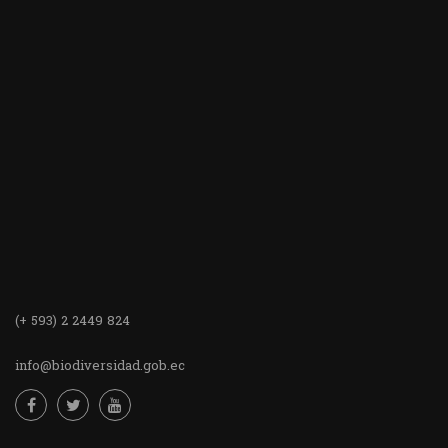
(+ 593) 2 2449 824
info@biodiversidad.gob.ec