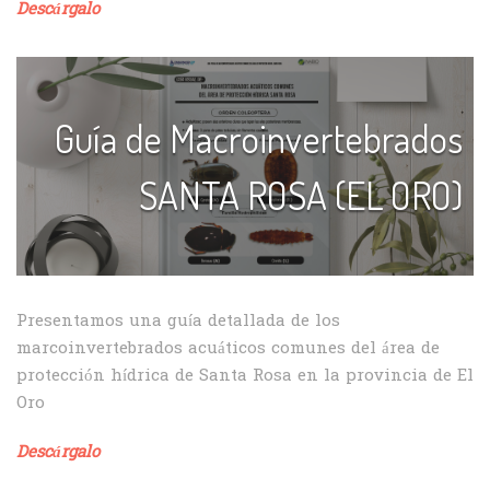
Descárgalo
Guía de Macroinvertebrados
SANTA ROSA (EL ORO)
Presentamos una guía detallada de los
marcoinvertebrados acuáticos comunes del área de
protección hídrica de Santa Rosa en la provincia de El
Oro
Descárgalo