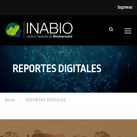
Ingresar
REPORTES DIGITALES
Inicio
REPORTES DIGITALES