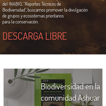
del INABIO, “Reportes Técnicos de
Biodiversidad”, buscamos promover la divulgación
de grupos y ecosistemas prioritarios
para la conservación.
DESCARGA LIBRE
Biodiversidad en la
comunidad Ashuar