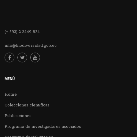
(+ 593) 2 2449 824
info@biodiversidad.gob.ec
MENÚ
Home
Colecciones científicas
Publicaciones
Programa de investigadores asociados