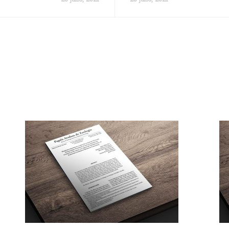
28 julio, 2021
28 julio, 2021