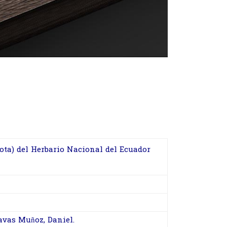
ota) del Herbario Nacional del Ecuador
avas Muñoz, Daniel.