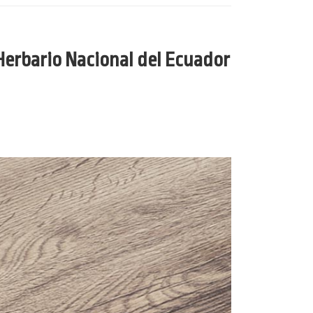
Herbario Nacional del Ecuador