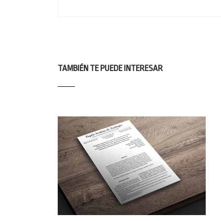
TAMBIÉN TE PUEDE INTERESAR