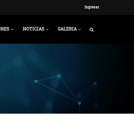
Ingresar
ONES
NOTICIAS
GALERIA