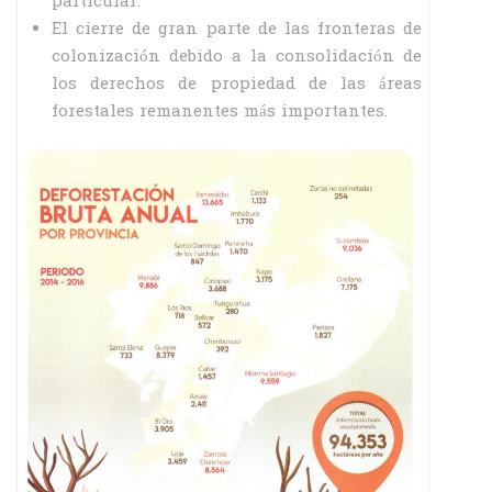
particular.
El cierre de gran parte de las fronteras de
colonización debido a la consolidación de
los derechos de propiedad de las áreas
forestales remanentes más importantes.