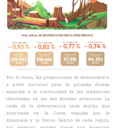
Por lo tanto, las proyecciones de deforestación
a nivel nacional para la próxima década
apuntan a la continuidad de las tendencias
observadas en las dos décadas anteriores. La
caída de la deforestación sería mucho más
acentuada en la Costa, seguida por la
Amazonía y la Sierra. Dentro de cada región,
sin embargo, existen zonas que muestran