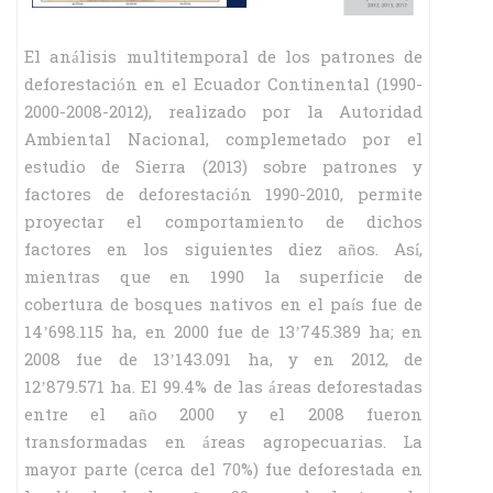
El análisis multitemporal de los patrones de
deforestación en el Ecuador Continental (1990-
2000-2008-2012), realizado por la Autoridad
Ambiental Nacional, complemetado por el
estudio de Sierra (2013) sobre patrones y
factores de deforestación 1990-2010, permite
proyectar el comportamiento de dichos
factores en los siguientes diez años. Así,
mientras que en 1990 la superficie de
cobertura de bosques nativos en el país fue de
14’698.115 ha, en 2000 fue de 13’745.389 ha; en
2008 fue de 13’143.091 ha, y en 2012, de
12’879.571 ha. El 99.4% de las áreas deforestadas
entre el año 2000 y el 2008 fueron
transformadas en áreas agropecuarias. La
mayor parte (cerca del 70%) fue deforestada en