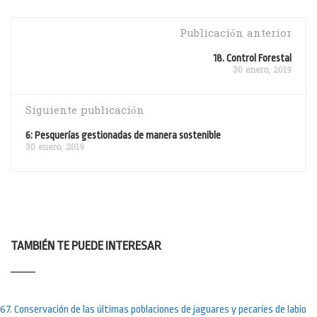
Publicación anterior
18. Control Forestal
30 enero, 2019
Siguiente publicación
6: Pesquerías gestionadas de manera sostenible
30 enero, 2019
TAMBIÉN TE PUEDE INTERESAR
67. Conservación de las últimas poblaciones de jaguares y pecaríes de labio