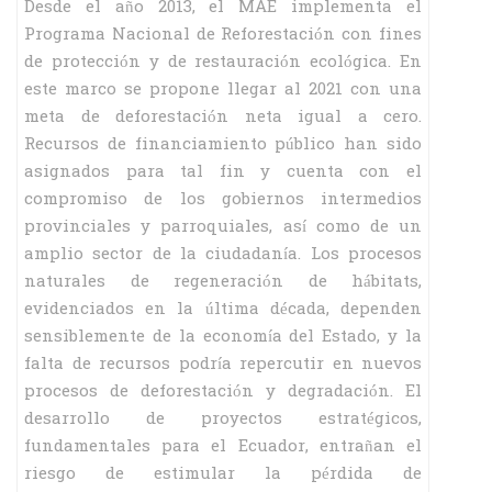
Desde el año 2013, el MAE implementa el
Programa Nacional de Reforestación con fines
de protección y de restauración ecológica. En
este marco se propone llegar al 2021 con una
meta de deforestación neta igual a cero.
Recursos de financiamiento público han sido
asignados para tal fin y cuenta con el
compromiso de los gobiernos intermedios
provinciales y parroquiales, así como de un
amplio sector de la ciudadanía. Los procesos
naturales de regeneración de hábitats,
evidenciados en la última década, dependen
sensiblemente de la economía del Estado, y la
falta de recursos podría repercutir en nuevos
procesos de deforestación y degradación. El
desarrollo de proyectos estratégicos,
fundamentales para el Ecuador, entrañan el
riesgo de estimular la pérdida de