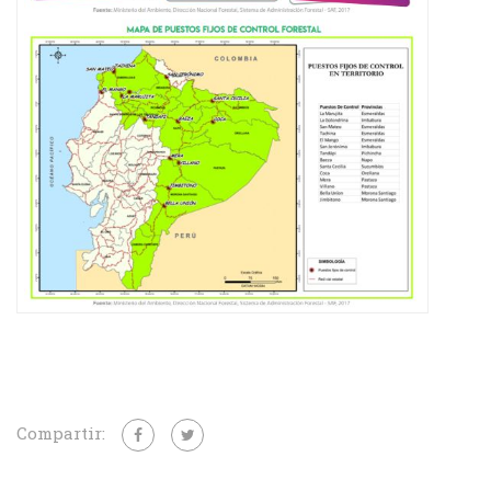
Compartir: