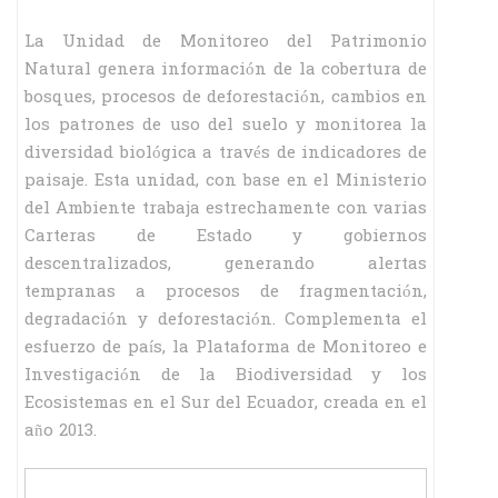
La Unidad de Monitoreo del Patrimonio
Natural genera información de la cobertura de
bosques, procesos de deforestación, cambios en
los patrones de uso del suelo y monitorea la
diversidad biológica a través de indicadores de
paisaje. Esta unidad, con base en el Ministerio
del Ambiente trabaja estrechamente con varias
Carteras de Estado y gobiernos
descentralizados, generando alertas
tempranas a procesos de fragmentación,
degradación y deforestación. Complementa el
esfuerzo de país, la Plataforma de Monitoreo e
Investigación de la Biodiversidad y los
Ecosistemas en el Sur del Ecuador, creada en el
año 2013.