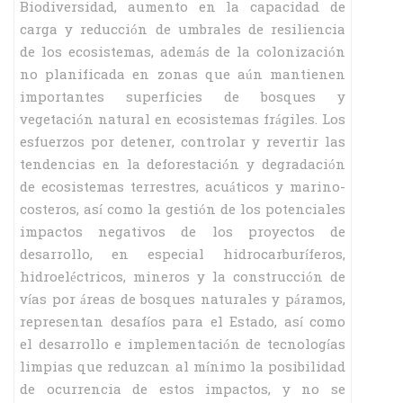
Biodiversidad, aumento en la capacidad de
carga y reducción de umbrales de resiliencia
de los ecosistemas, además de la colonización
no planificada en zonas que aún mantienen
importantes superficies de bosques y
vegetación natural en ecosistemas frágiles. Los
esfuerzos por detener, controlar y revertir las
tendencias en la deforestación y degradación
de ecosistemas terrestres, acuáticos y marino-
costeros, así como la gestión de los potenciales
impactos negativos de los proyectos de
desarrollo, en especial hidrocarburíferos,
hidroeléctricos, mineros y la construcción de
vías por áreas de bosques naturales y páramos,
representan desafíos para el Estado, así como
el desarrollo e implementación de tecnologías
limpias que reduzcan al mínimo la posibilidad
de ocurrencia de estos impactos, y no se