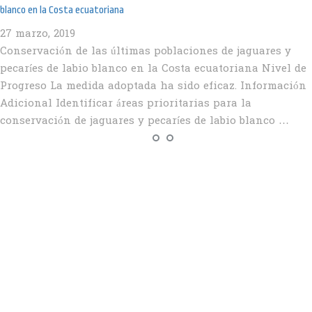
blanco en la Costa ecuatoriana
27 marzo, 2019
Conservación de las últimas poblaciones de jaguares y
pecaríes de labio blanco en la Costa ecuatoriana Nivel de
Progreso La medida adoptada ha sido eficaz. Información
Adicional Identificar áreas prioritarias para la
conservación de jaguares y pecaríes de labio blanco …