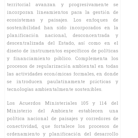
territorial avanzan y progresivamente se
incorporan lineamientos para la gestión de
ecosistemas y paisajes. Los enfoques de
sostenibilidad han sido incorporados en la
planificación nacional, desconcentrada y
descentralizada del Estado, así como en el
diseño de instrumentos específicos de políticas
y financiamiento público. Complementa los
procesos de regularización ambiental en todas
las actividades económicas formales, en donde
se introducen paulatinamente prácticas y
tecnologías ambientalmente sostenibles.
Los Acuerdos Ministeriales 105 y 114 del
Ministerio del Ambiente establecen una
política nacional de paisajes y corredores de
conectividad, que fortalece los procesos de
ordenamiento y planificación del desarrollo