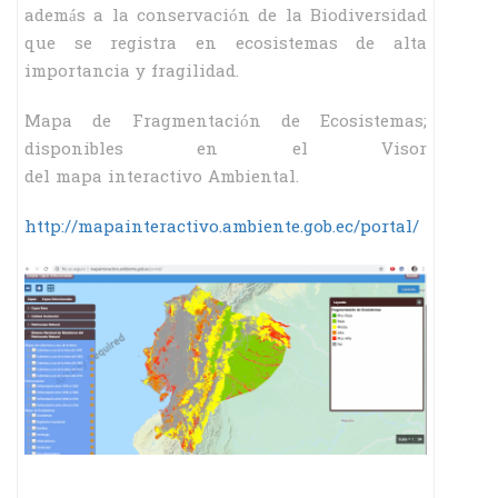
además a la conservación de la Biodiversidad
que se registra en ecosistemas de alta
importancia y fragilidad.
Mapa de Fragmentación de Ecosistemas;
disponibles en el Visor
del mapa interactivo Ambiental.
http://mapainteractivo.ambiente.gob.ec/portal/