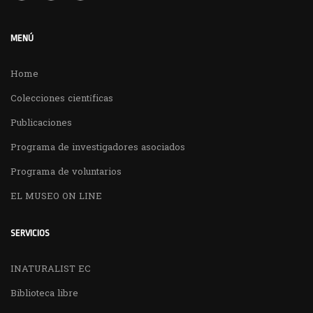
MENÚ
Home
Colecciones científicas
Publicaciones
Programa de investigadores asociados
Programa de voluntarios
EL MUSEO ON LINE
SERVICIOS
INATURALIST EC
Biblioteca libre