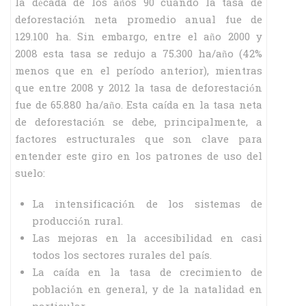
la década de los años 90 cuando la tasa de
deforestación neta promedio anual fue de
129.100 ha. Sin embargo, entre el año 2000 y
2008 esta tasa se redujo a 75.300 ha/año (42%
menos que en el período anterior), mientras
que entre 2008 y 2012 la tasa de deforestación
fue de 65.880 ha/año. Esta caída en la tasa neta
de deforestación se debe, principalmente, a
factores estructurales que son clave para
entender este giro en los patrones de uso del
suelo:
La intensificación de los sistemas de
producción rural.
Las mejoras en la accesibilidad en casi
todos los sectores rurales del país.
La caída en la tasa de crecimiento de
población en general, y de la natalidad en