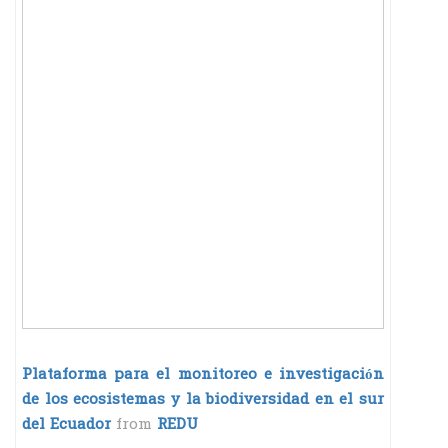
Plataforma para el monitoreo e investigación
de los ecosistemas y la biodiversidad en el sur
del Ecuador
from
REDU