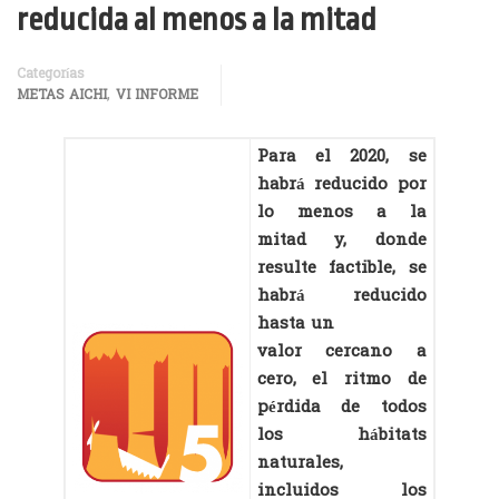
reducida al menos a la mitad
Categorías
,
METAS AICHI
VI INFORME
Para el 2020, se
habrá reducido por
lo menos a la
mitad y, donde
resulte factible, se
habrá reducido
hasta un
valor cercano a
cero, el ritmo de
pérdida de todos
los hábitats
naturales,
incluidos los