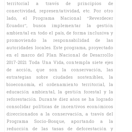
territorial a través de principios de
conectividad, representatividad, etc. Por otro
lado, el Programa Nacional “Reverdecer
Ecuador”, busca implementar la gestión
ambiental en todo el país, de forma inclusiva y
promoviendo la responsabilidad de las
autoridades locales. Este programa, proyectado
en el marco del Plan Nacional de Desarrollo
2017-2021 Toda Una Vida, contempla siete ejes
de acción, que son la conservación, las
estrategias sobre ciudades sostenibles, la
bioeconomía, el ordenamiento territorial, la
educación ambiental, la gestión forestal y la
reforestación. Durante diez años se ha logrado
consolidar políticas de incentivos económicos
direccionados a la conservación, a través del
Programa Socio-Bosque, aportando a la
reducción de las tasas de deforestación y