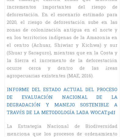
incrementos importantes del riesgo de
deforestación. En el escenario estimado para
2020, el riesgo de deforestación sube en las
zonas de colonización antigua en el norte y
en los territorios indígenas de la Amazonia en
el centro (Achuar, Shiwiar y Kichwa) y sur
(Shuar y Saraguro), mientras que en la Costa y
la Sierra el incremento de la deforestación
ocurre cerca y dentro de las áreas
agropecuarias existentes (MAE, 2016).
INFORME DEL ESTADO ACTUAL DEL PROCESO
DE EVALUACIÓN NACIONAL DE LA
DEGRADACIÓN Y MANEJO SOSTENIBLE A
TRAVÉS DE LA METODOLOGÍA LADA WOCAT.pdf
La Estrategia Nacional de Biodiversidad
menciona que los procesos de ordenamiento