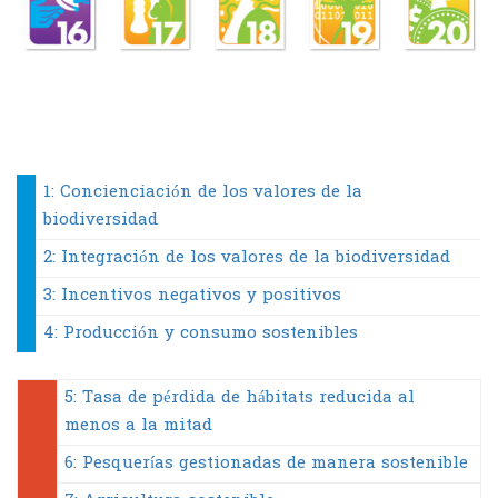
1: Concienciación de los valores de la
biodiversidad
2: Integración de los valores de la biodiversidad
3: Incentivos negativos y positivos
4: Producción y consumo sostenibles
5: Tasa de pérdida de hábitats reducida al
menos a la mitad
6: Pesquerías gestionadas de manera sostenible