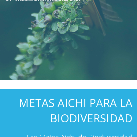
METAS AICHI PARA LA
BIODIVERSIDAD