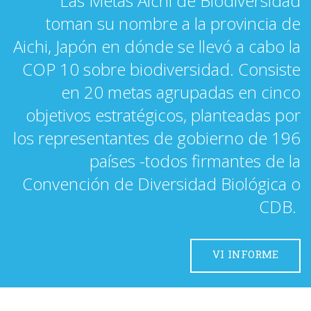
Las Metas Aichi de Biodiversidad
toman su nombre a la provincia de
Aichi, Japón en dónde se llevó a cabo la
COP 10 sobre biodiversidad. Consiste
en 20 metas agrupadas en cinco
objetivos estratégicos, planteadas por
los representantes de gobierno de 196
países -todos firmantes de la
Convención de Diversidad Biológica o
CDB.
VI INFORME