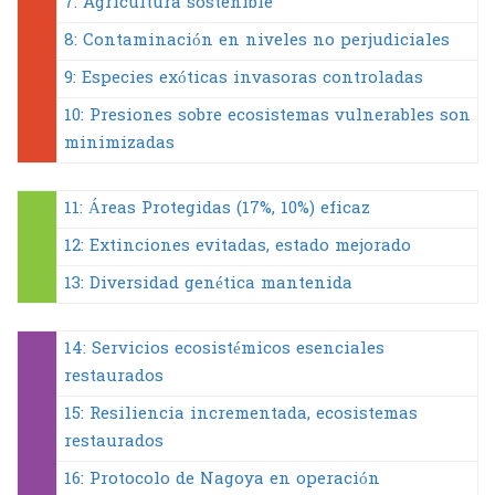
7: Agricultura sostenible
8: Contaminación en niveles no perjudiciales
9: Especies exóticas invasoras controladas
10: Presiones sobre ecosistemas vulnerables son
minimizadas
11: Áreas Protegidas (17%, 10%) eficaz
12: Extinciones evitadas, estado mejorado
13: Diversidad genética mantenida
14: Servicios ecosistémicos esenciales
restaurados
15: Resiliencia incrementada, ecosistemas
restaurados
16: Protocolo de Nagoya en operación