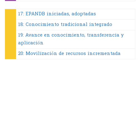
17: EPANDB iniciadas, adoptadas
18: Conocimiento tradicional integrado
19: Avance en conocimiento, transferencia y
aplicación
20: Movilización de recursos incrementada