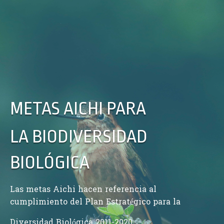
METAS AICHI PARA
LA BIODIVERSIDAD
BIOLÓGICA
Las metas Aichi hacen referencia al
cumplimiento del Plan Estratégico para la
Diversidad Biológica 2011-2020