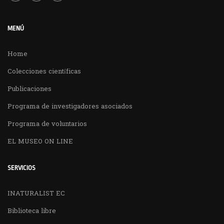
MENÚ
Home
Colecciones científicas
Publicaciones
Programa de investigadores asociados
Programa de voluntarios
EL MUSEO ON LINE
SERVICIOS
INATURALIST EC
Biblioteca libre