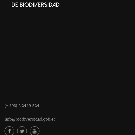
(+ 593) 2 2449 824
info@biodiversidad.gob.ec