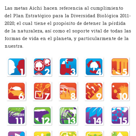
Las metas Aichi hacen referencia al cumplimiento
del Plan Estratégico para la Diversidad Biológica 2011-
2020; el cual tiene el propósito de detener la pérdida
de la naturaleza, así como el soporte vital de todas las
formas de vida en el planeta, y particularmente de la
nuestra.