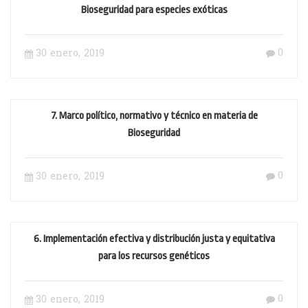
Bioseguridad para especies exóticas
0
30 enero, 2019
7. Marco político, normativo y técnico en materia de
Bioseguridad
0
30 enero, 2019
6. Implementación efectiva y distribución justa y equitativa
para los recursos genéticos
0
30 enero, 2019