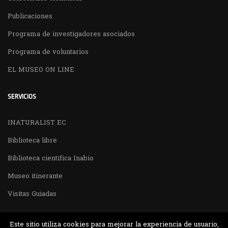
Publicaciones
Programa de investigadores asociados
Programa de voluntarios
EL MUSEO ON LINE
SERVICIOS
INATURALIST EC
Biblioteca libre
Biblioteca cientifica Inabio
Museo itinerante
Visitas Guiadas
Este sitio utiliza cookies para mejorar la experiencia de usuario,