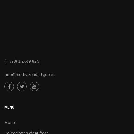
(+ 593) 2 2449 824
info@biodiversidad.gob.ec
MENÚ
Home
Colecciones científicas