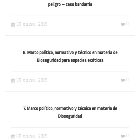
peligro – caso bandurria
0
30 enero, 2019
8. Marco político, normativo y técnico en materia de
Bioseguridad para especies exóticas
0
30 enero, 2019
7. Marco político, normativo y técnico en materia de
Bioseguridad
0
30 enero, 2019