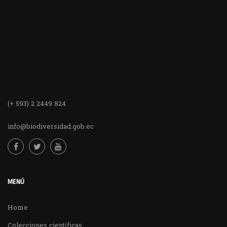
(+ 593) 2 2449 824
info@biodiversidad.gob.ec
MENÚ
Home
Colecciones científicas