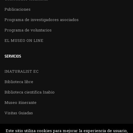
Publicaciones
Programa de investigadores asociados
Programa de voluntarios
EL MUSEO ON LINE
SERVICIOS
INATURALIST EC
Biblioteca libre
Biblioteca cientifica Inabio
Museo itinerante
Visitas Guiadas
Este sitio utiliza cookies para mejorar la experiencia de usuario,