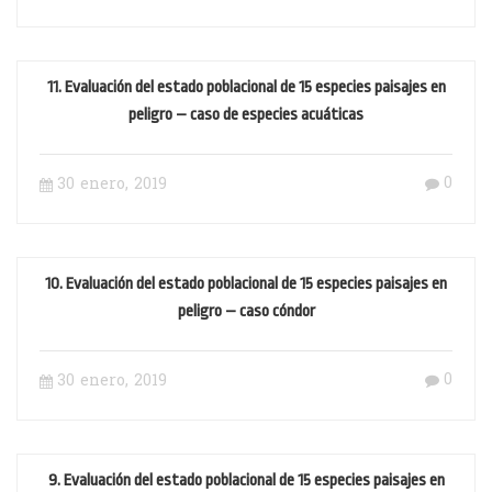
11. Evaluación del estado poblacional de 15 especies paisajes en
peligro – caso de especies acuáticas
0
30 enero, 2019
10. Evaluación del estado poblacional de 15 especies paisajes en
peligro – caso cóndor
0
30 enero, 2019
9. Evaluación del estado poblacional de 15 especies paisajes en