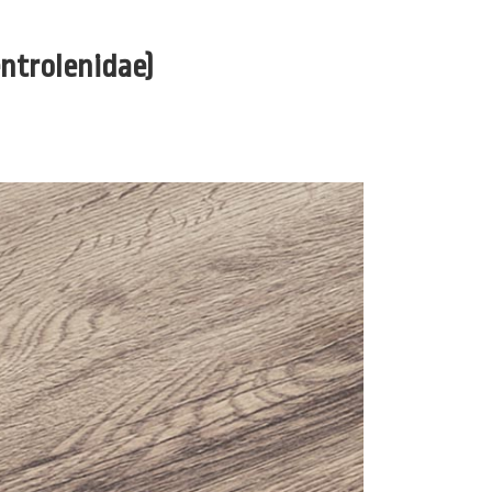
ntrolenidae)