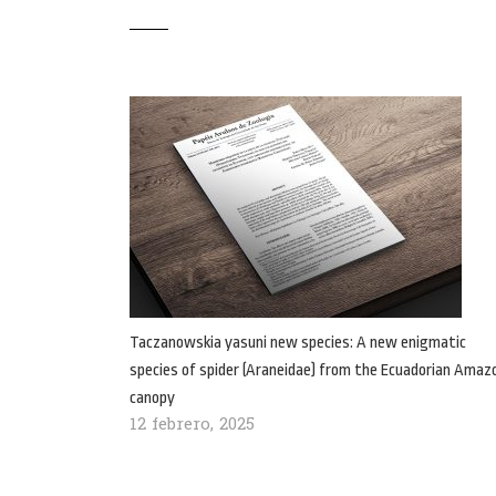
Taczanowskia yasuni new species: A new enigmatic
species of spider (Araneidae) from the Ecuadorian Amaz
canopy
12 febrero, 2025