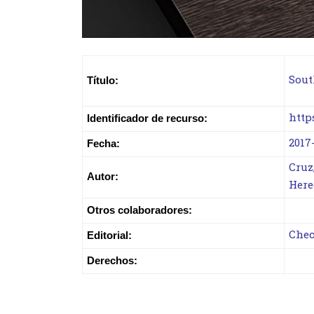
Sout
Título:
http
Identificador de recurso:
2017
Fecha:
Cruz
Autor:
Here
Otros colaboradores:
Chec
Editorial:
Derechos: