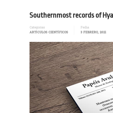
Southernmost records of Hya
Categorías
Fecha
ARTÍCULOS CIENTÍFICOS
3 FEBRERO, 2021