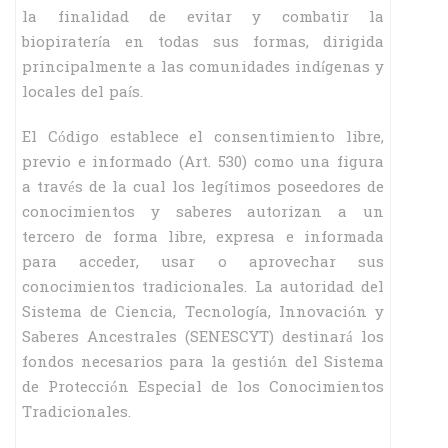
la finalidad de evitar y combatir la
biopiratería en todas sus formas, dirigida
principalmente a las comunidades indígenas y
locales del país.
El Código establece el consentimiento libre,
previo e informado (Art. 530) como una figura
a través de la cual los legítimos poseedores de
conocimientos y saberes autorizan a un
tercero de forma libre, expresa e informada
para acceder, usar o aprovechar sus
conocimientos tradicionales. La autoridad del
Sistema de Ciencia, Tecnología, Innovación y
Saberes Ancestrales (SENESCYT) destinará los
fondos necesarios para la gestión del Sistema
de Protección Especial de los Conocimientos
Tradicionales.