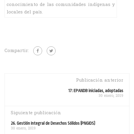
conocimiento de las comunidades indígenas y
locales del país.
Compartir:
Publicación anterior
17: EPANDB iniciadas, adoptadas
30 enero, 2019
Siguiente publicación
26. Gestión Integral de Desechos Sólidos (PNGIDS)
30 enero, 2019