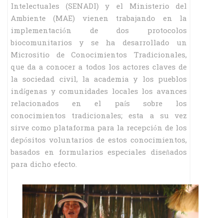
Intelectuales (SENADI) y el Ministerio del
Ambiente (MAE) vienen trabajando en la
implementación de dos protocolos
biocomunitarios y se ha desarrollado un
Micrositio de Conocimientos Tradicionales,
que da a conocer a todos los actores claves de
la sociedad civil, la academia y los pueblos
indígenas y comunidades locales los avances
relacionados en el país sobre los
conocimientos tradicionales; esta a su vez
sirve como plataforma para la recepción de los
depósitos voluntarios de estos conocimientos,
basados en formularios especiales diseñados
para dicho efecto.