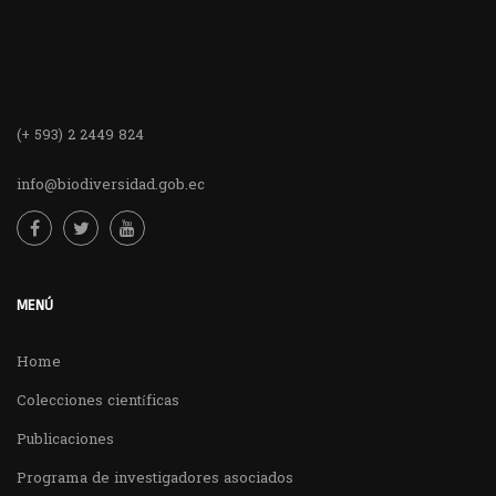
(+ 593) 2 2449 824
info@biodiversidad.gob.ec
MENÚ
Home
Colecciones científicas
Publicaciones
Programa de investigadores asociados