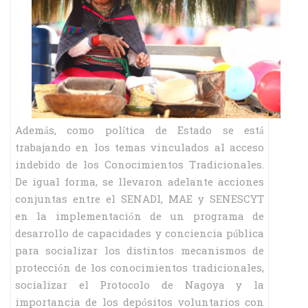
Además, como política de Estado se está
trabajando en los temas vinculados al acceso
indebido de los Conocimientos Tradicionales.
De igual forma, se llevaron adelante acciones
conjuntas entre el SENADI, MAE y SENESCYT
en la implementación de un programa de
desarrollo de capacidades y conciencia pública
para socializar los distintos mecanismos de
protección de los conocimientos tradicionales,
socializar el Protocolo de Nagoya y la
importancia de los depósitos voluntarios con