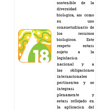
sostenible de la
diversidad
biológica, así como
su uso
consuetudinario de
los recursos
biológicos. Este
respeto estará
sujeto a la
legislación
nacional y a
las obligaciones
internacionales
pertinentes y se
integrará
plenamente y
estará reflejado en
la aplicación del