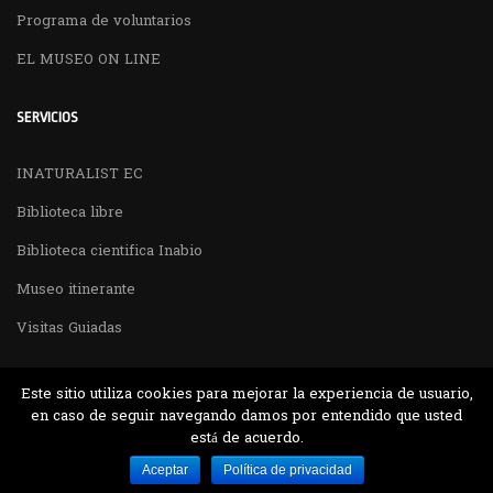
Programa de voluntarios
EL MUSEO ON LINE
SERVICIOS
INATURALIST EC
Biblioteca libre
Biblioteca cientifica Inabio
Museo itinerante
Visitas Guiadas
Este sitio utiliza cookies para mejorar la experiencia de usuario,
en caso de seguir navegando damos por entendido que usted
está de acuerdo.
Desarrollado por MJTEC.
Aceptar
Política de privacidad