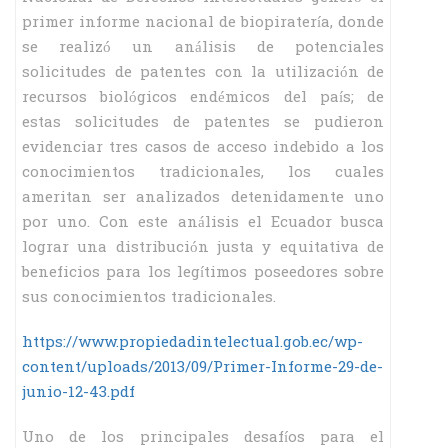
primer informe nacional de biopiratería, donde
se realizó un análisis de potenciales
solicitudes de patentes con la utilización de
recursos biológicos endémicos del país; de
estas solicitudes de patentes se pudieron
evidenciar tres casos de acceso indebido a los
conocimientos tradicionales, los cuales
ameritan ser analizados detenidamente uno
por uno. Con este análisis el Ecuador busca
lograr una distribución justa y equitativa de
beneficios para los legítimos poseedores sobre
sus conocimientos tradicionales.
https://www.propiedadintelectual.gob.ec/wp-
content/uploads/2013/09/Primer-Informe-29-de-
junio-12-43.pdf
Uno de los principales desafíos para el