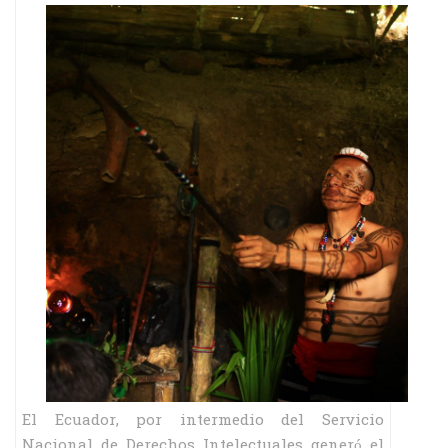
El Ecuador, por intermedio del Servicio
Nacional de Derechos Intelectuales generó el