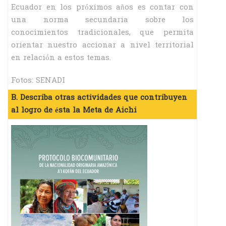
Ecuador en los próximos años es contar con
una norma secundaria sobre los
conocimientos tradicionales, que permita
orientar nuestro accionar a nivel territorial
en relación a estos temas.
Fotos: SENADI
B. Describa otras actividades que contribuyen
al logro de ésta la Meta de Aichi