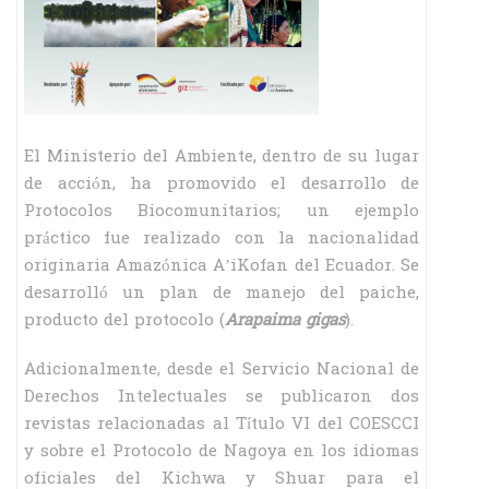
El Ministerio del Ambiente, dentro de su lugar
de acción, ha promovido el desarrollo de
Protocolos Biocomunitarios; un ejemplo
práctico fue realizado con la nacionalidad
originaria Amazónica A’iKofan del Ecuador. Se
desarrolló un plan de manejo del paiche,
producto del protocolo (
Arapaima gigas
).
Adicionalmente, desde el Servicio Nacional de
Derechos Intelectuales se publicaron dos
revistas relacionadas al Título VI del COESCCI
y sobre el Protocolo de Nagoya en los idiomas
oficiales del Kichwa y Shuar para el