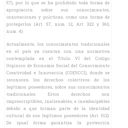
57), por lo que se ha prohibido toda forma de
apropiación sobre sus conocimientos,
innovaciones y prácticas, como una forma de
protegerlos (Art. 57, num. 12, Art. 322 y 363,
num. 4).
Actualmente, los conocimientos tradicionales
en el país ya cuentan con una normativa
contemplada en el Título VI del Código
Orgánico de Economía Social del Conocimiento
Creatividad e Innovación (COESCCI), donde se
reconocen los derechos colectivos de los
legítimos poseedores, sobre sus conocimientos
tradicionales. Estos derechos son
imprescriptibles, inalienables, e inembargables
debido a que forman parte de la identidad
cultural de sus legítimos poseedores (Art. 512).
De igual forma garantiza la protección