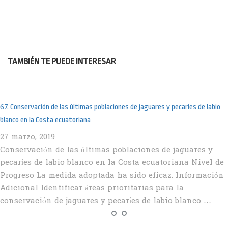
TAMBIÉN TE PUEDE INTERESAR
67. Conservación de las últimas poblaciones de jaguares y pecaríes de labio
blanco en la Costa ecuatoriana
27 marzo, 2019
Conservación de las últimas poblaciones de jaguares y
pecaríes de labio blanco en la Costa ecuatoriana Nivel de
Progreso La medida adoptada ha sido eficaz. Información
Adicional Identificar áreas prioritarias para la
conservación de jaguares y pecaríes de labio blanco …