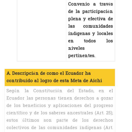
Convenio a través
de la participación
plena y efectiva de
las comunidades
indígenas y locales
en todos los
niveles
pertinentes.
A. Descripción de como el Ecuador ha
contribuido al logro de esta Meta de Aichi
Según la Constitución del Estado, en el
Ecuador las personas tienen derechos a gozar
de los beneficios y aplicaciones del progreso
científico y de los saberes ancestrales (Art. 25);
estos últimos son parte de los derechos
colectivos de las comunidades indígenas (Art.