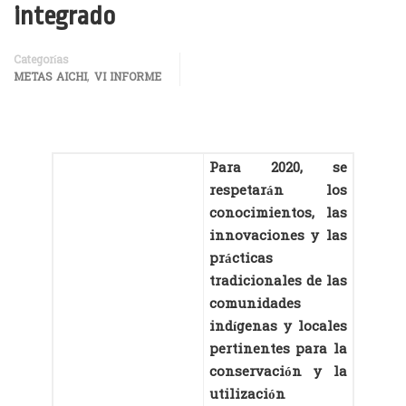
integrado
Categorías
,
METAS AICHI
VI INFORME
Para 2020, se
respetarán los
conocimientos, las
innovaciones y las
prácticas
tradicionales de las
comunidades
indígenas y locales
pertinentes para la
conservación y la
utilización