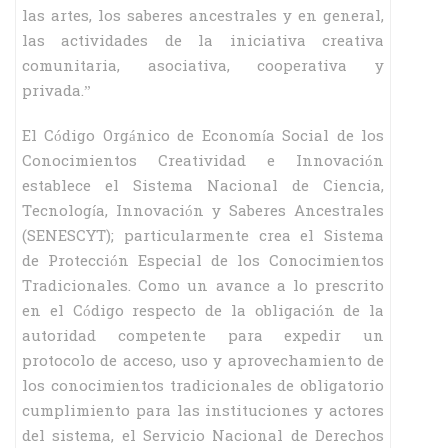
las artes, los saberes ancestrales y en general,
las actividades de la iniciativa creativa
comunitaria, asociativa, cooperativa y
privada.”
El Código Orgánico de Economía Social de los
Conocimientos Creatividad e Innovación
establece el Sistema Nacional de Ciencia,
Tecnología, Innovación y Saberes Ancestrales
(SENESCYT); particularmente crea el Sistema
de Protección Especial de los Conocimientos
Tradicionales. Como un avance a lo prescrito
en el Código respecto de la obligación de la
autoridad competente para expedir un
protocolo de acceso, uso y aprovechamiento de
los conocimientos tradicionales de obligatorio
cumplimiento para las instituciones y actores
del sistema, el Servicio Nacional de Derechos