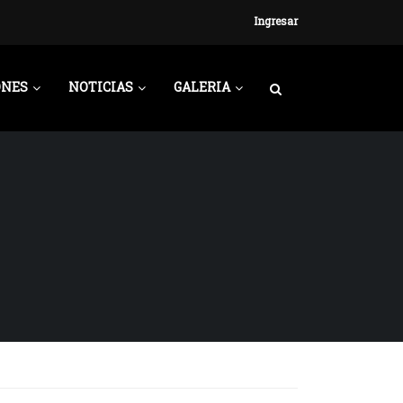
Ingresar
ONES
NOTICIAS
GALERIA