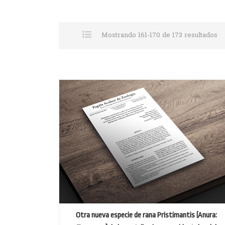
Mostrando 161-170 de 173 resultados
Otra nueva especie de rana Pristimantis (Anura: