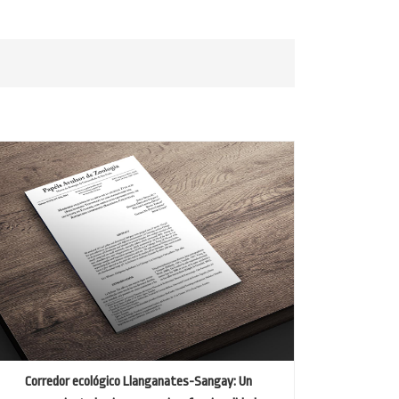
Corredor ecológico Llanganates-Sangay: Un