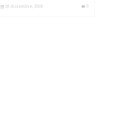
0
18 diciembre, 2018