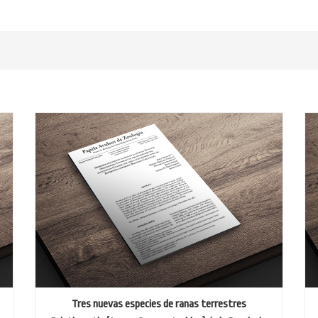
Tres nuevas especies de ranas terrestres