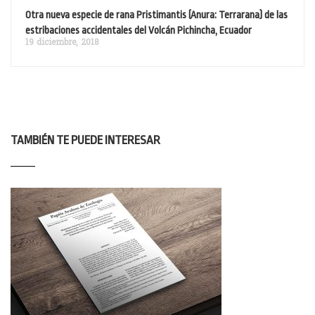
Otra nueva especie de rana Pristimantis (Anura: Terrarana) de las
estribaciones accidentales del Volcán Pichincha, Ecuador
19 diciembre, 2018
TAMBIÉN TE PUEDE INTERESAR