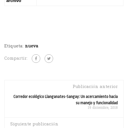
archivo
Etiqueta:
nueva
Compartir:
Publicación anterior
Corredor ecológico Llanganates-Sangay: Un acercamiento hacia
su manejo y funcionalidad
19 diciembre, 2018
Siguiente publicación