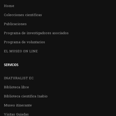
Home
Colecciones científicas
Publicaciones
Programa de investigadores asociados
Programa de voluntarios
EL MUSEO ON LINE
SERVICIOS
INATURALIST EC
Biblioteca libre
Biblioteca cientifica Inabio
Museo itinerante
Visitas Guiadas