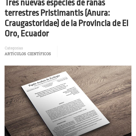
Tres nuevas especies de ranas
terrestres Pristimantis (Anura:
Craugastoridae) de la Provincia de El
Oro, Ecuador
Categorías
ARTÍCULOS CIENTÍFICOS