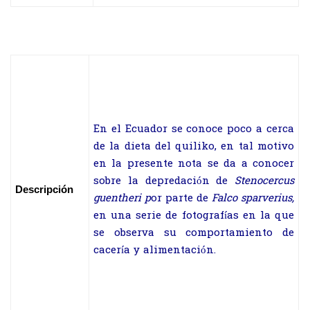
En el Ecuador se conoce poco a cerca
de la dieta del quiliko, en tal motivo
en la presente nota se da a conocer
sobre la depredación de
Stenocercus
Descripción
guentheri p
or parte de
Falco sparverius,
en una serie de fotografías en la que
se observa su comportamiento de
cacería y alimentación.