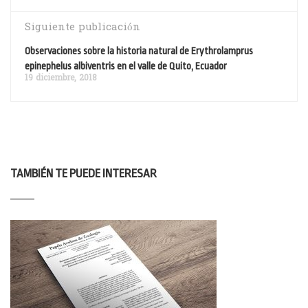
Siguiente publicación
Observaciones sobre la historia natural de Erythrolamprus
epinephelus albiventris en el valle de Quito, Ecuador
19 diciembre, 2018
TAMBIÉN TE PUEDE INTERESAR