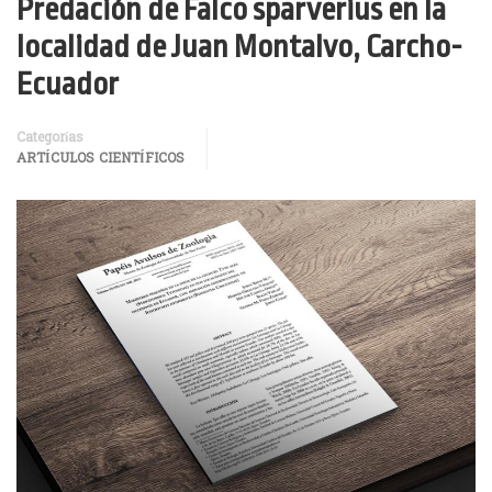
Predación de Falco sparverius en la
localidad de Juan Montalvo, Carcho-
Ecuador
Categorías
ARTÍCULOS CIENTÍFICOS