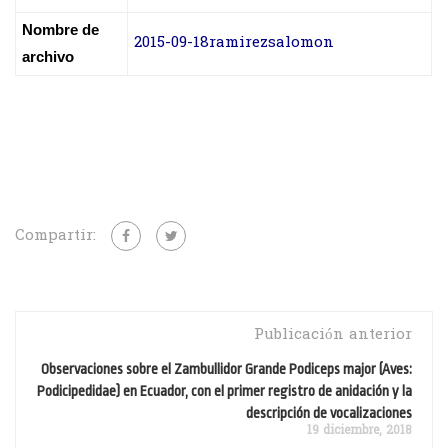
Nombre de
2015-09-18ramirezsalomon
archivo
Compartir:
Publicación anterior
Observaciones sobre el Zambullidor Grande Podiceps major (Aves:
Podicipedidae) en Ecuador, con el primer registro de anidación y la
descripción de vocalizaciones
19 diciembre, 2018