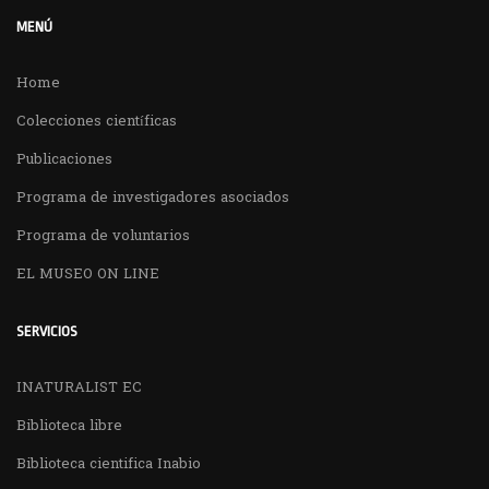
MENÚ
Home
Colecciones científicas
Publicaciones
Programa de investigadores asociados
Programa de voluntarios
EL MUSEO ON LINE
SERVICIOS
INATURALIST EC
Biblioteca libre
Biblioteca cientifica Inabio