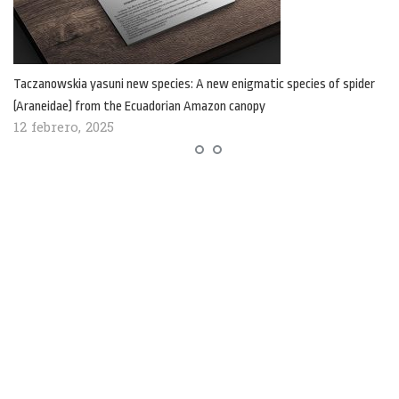
Taczanowskia yasuni new species: A new enigmatic species of spider
(Araneidae) from the Ecuadorian Amazon canopy
12 febrero, 2025