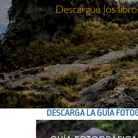
DESCARGA LA GUÍA FOTO