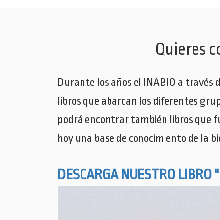
Quieres c
Durante los años el INABIO a través d
libros que abarcan los diferentes gru
podrá encontrar también libros que f
hoy una base de conocimiento de la bi
DESCARGA NUESTRO LIBRO 