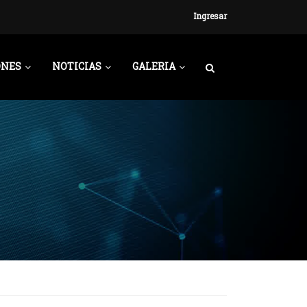
Ingresar
ONES
NOTICIAS
GALERIA