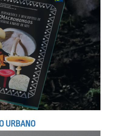
TO URBANO