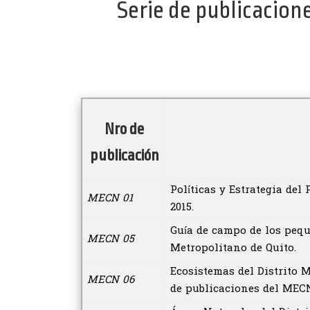
Serie de publicacion
Nro de
publicación
Políticas y Estrategia del
MECN 01
2015.
Guía de campo de los pequ
MECN 05
Metropolitano de Quito.
Ecosistemas del Distrito M
MECN 06
de publicaciones del MEC