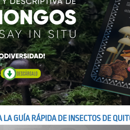
 LA GUÍA RÁPIDA DE INSECTOS DE QUI