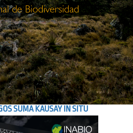
OS SUMA KAUSAY IN SITU