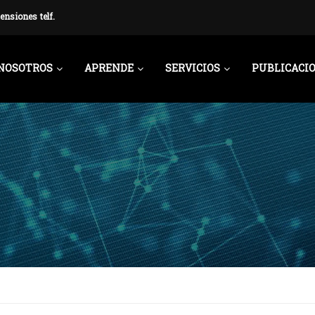
ensiones telf.
NOSOTROS
APRENDE
SERVICIOS
PUBLICACI