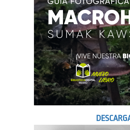
DESCARGA