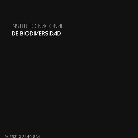
(+ 593) 2 2449 824