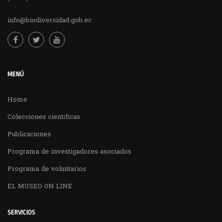
info@biodiversidad.gob.ec
MENÚ
Home
Colecciones científicas
Publicaciones
Programa de investigadores asociados
Programa de voluntarios
EL MUSEO ON LINE
SERVICIOS