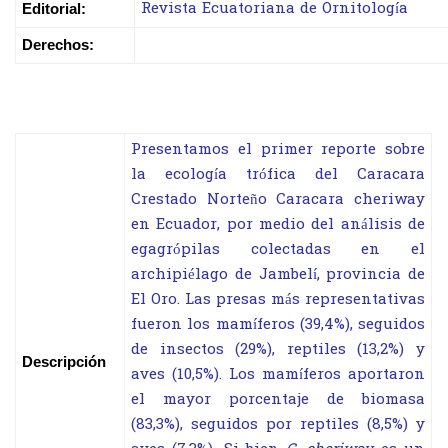
Revista Ecuatoriana de Ornitología
Editorial:
Derechos:
Presentamos el primer reporte sobre
la ecología trófica del Caracara
Crestado Norteño Caracara cheriway
en Ecuador, por medio del análisis de
egagrópilas colectadas en el
archipiélago de Jambelí, provincia de
El Oro. Las presas más
representativas
fueron los mamíferos (39,4%), seguidos
de insectos (29%), reptiles (13,2%) y
Descripción
aves (10,5%). Los mamíferos aportaron
el mayor porcentaje de biomasa
(83,3%), seguidos por reptiles (8,5%) y