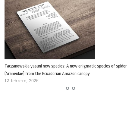
Taczanowskia yasuni new species: A new enigmatic species of spider
(Araneidae) from the Ecuadorian Amazon canopy
12 febrero, 2025