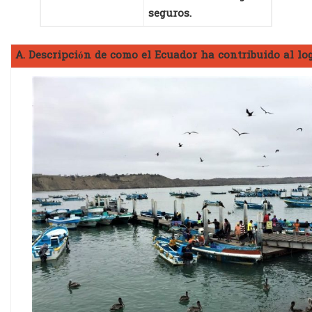
seguros.
A. Descripción de como el Ecuador ha contribuido al lo