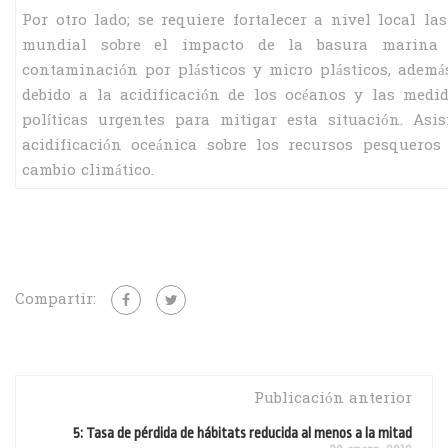
Por otro lado; se requiere fortalecer a nivel local 
mundial sobre el impacto de la basura marina e
contaminación por plásticos y micro plásticos, además
debido a la acidificación de los océanos y las med
políticas urgentes para mitigar esta situación. As
acidificación oceánica sobre los recursos pesqueros
cambio climático.
Compartir:
Publicación anterior
5: Tasa de pérdida de hábitats reducida al menos a la mitad