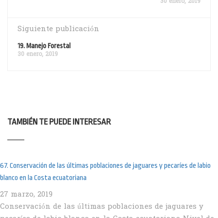
30 enero, 2019
Siguiente publicación
19. Manejo Forestal
30 enero, 2019
TAMBIÉN TE PUEDE INTERESAR
67. Conservación de las últimas poblaciones de jaguares y pecaríes de labio
blanco en la Costa ecuatoriana
27 marzo, 2019
Conservación de las últimas poblaciones de jaguares y