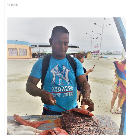
áreas.