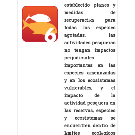
establecido planes y
medidas de
recuperación para
todas las especies
agotadas, las
actividades pesqueras
no tengan impactos
perjudiciales
importantes en las
especies amenazadas
y en los ecosistemas
vulnerables, y el
impacto de la
actividad pesquera en
las reservas, especies
y ecosistemas se
encuentren dentro de
límites ecológicos