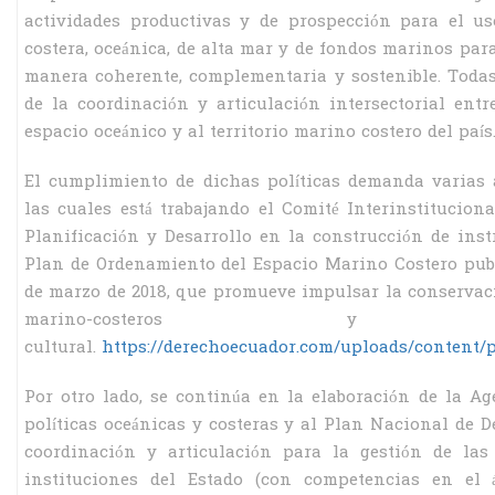
actividades productivas y de prospección para el us
costera, oceánica, de alta mar y de fondos marinos pa
manera coherente, complementaria y sostenible. Todas 
de la coordinación y articulación intersectorial entr
espacio oceánico y al territorio marino costero del país
El cumplimiento de dichas políticas demanda varias ac
las cuales está trabajando el Comité Interinstitucion
Planificación y Desarrollo en la construcción de inst
Plan de Ordenamiento del Espacio Marino Costero publi
de marzo de 2018, que promueve impulsar la conservaci
marino-costeros y 
cultural.
https://derechoecuador.com/uploads/content/p
Por otro lado, se continúa en la elaboración de la Ag
políticas oceánicas y costeras y al Plan Nacional de D
coordinación y articulación para la gestión de las
instituciones del Estado (con competencias en el 