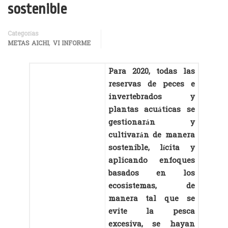
sostenible
Categorías
,
METAS AICHI
VI INFORME
Para 2020, todas las
reservas de peces e
invertebrados y
plantas acuáticas se
gestionarán y
cultivarán de manera
sostenible, lícita y
aplicando enfoques
basados en los
ecosistemas, de
manera tal que se
evite la pesca
excesiva, se hayan