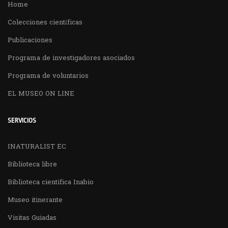
Home
Colecciones científicas
Publicaciones
Programa de investigadores asociados
Programa de voluntarios
EL MUSEO ON LINE
SERVICIOS
INATURALIST EC
Biblioteca libre
Biblioteca cientifica Inabio
Museo itinerante
Visitas Guiadas