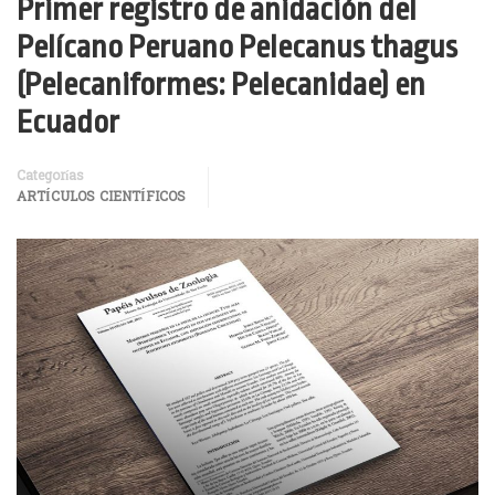
Primer registro de anidación del
Pelícano Peruano Pelecanus thagus
(Pelecaniformes: Pelecanidae) en
Ecuador
Categorías
ARTÍCULOS CIENTÍFICOS