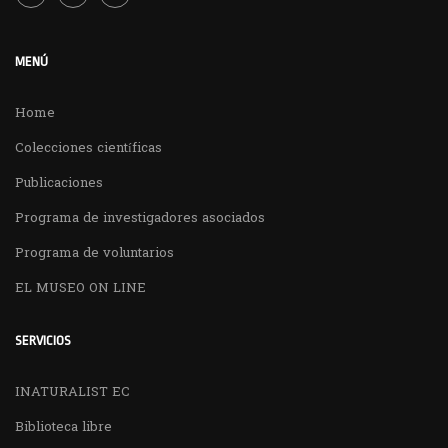
MENÚ
Home
Colecciones científicas
Publicaciones
Programa de investigadores asociados
Programa de voluntarios
EL MUSEO ON LINE
SERVICIOS
INATURALIST EC
Biblioteca libre