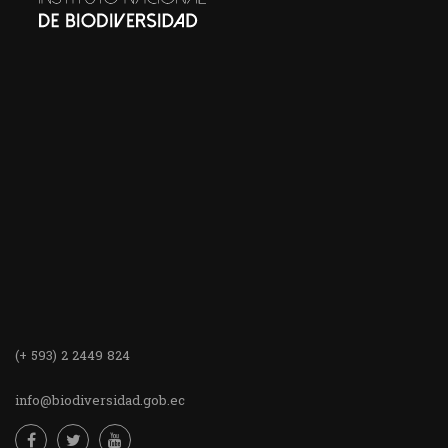
(+ 593) 2 2449 824
info@biodiversidad.gob.ec