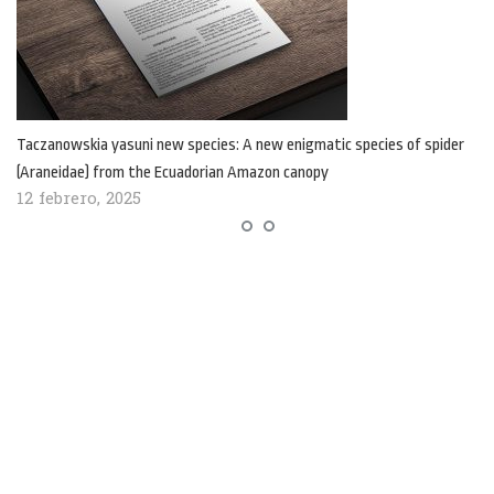
Taczanowskia yasuni new species: A new enigmatic species of spider
(Araneidae) from the Ecuadorian Amazon canopy
12 febrero, 2025