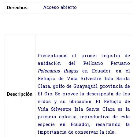
Acceso abierto
Derechos:
Presentamos el primer registro de
anidación del Pelícano Peruano
Pelecanus thagus
en Ecuador, en el
Refugio de Vida Silvestre Isla Santa
Clara, golfo de Guayaquil, provincia de
El Oro. Se provee la descripción de los
Descripción
nidos y su ubicación. El Refugio de
Vida Silvestre Isla Santa Clara es la
primera colonia reproductiva de esta
especie en Ecuador, resaltando la
importancia de conservar la isla.