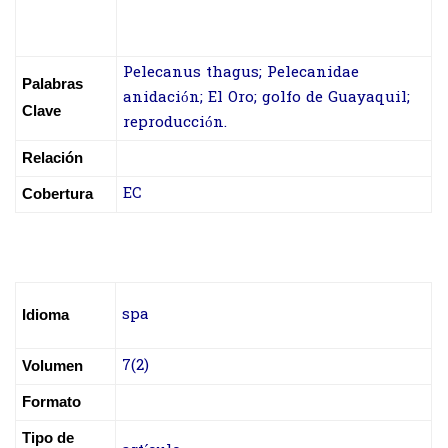
Pelecanus thagus; Pelecanidae
Palabras
anidación; El Oro; golfo de Guayaquil;
Clave
reproducción.
Relación
EC
Cobertura
spa
Idioma
7(2)
Volumen
Formato
Tipo de