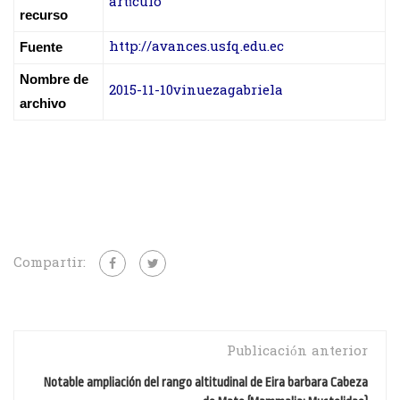
artículo
recurso
http://avances.usfq.edu.ec
Fuente
Nombre de
2015-11-10vinuezagabriela
archivo
Compartir:
Publicación anterior
Notable ampliación del rango altitudinal de Eira barbara Cabeza