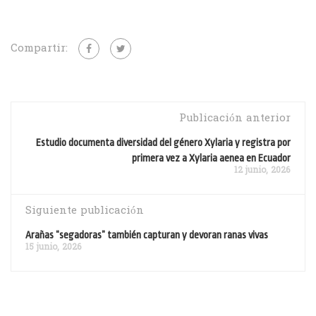
Compartir:
Publicación anterior
Estudio documenta diversidad del género Xylaria y registra por
primera vez a Xylaria aenea en Ecuador
12 junio, 2026
Siguiente publicación
Arañas “segadoras” también capturan y devoran ranas vivas
15 junio, 2026