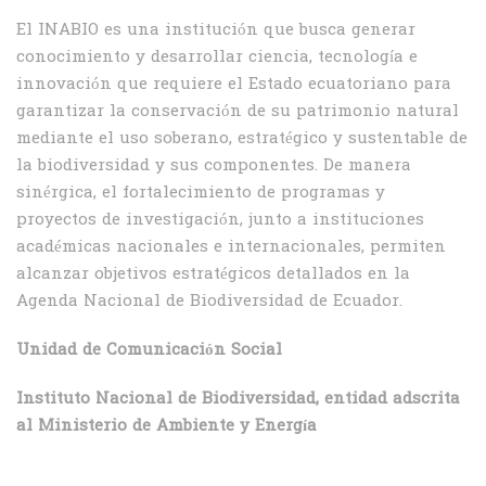
El INABIO es una institución que busca generar
conocimiento y desarrollar ciencia, tecnología e
innovación que requiere el Estado ecuatoriano para
garantizar la conservación de su patrimonio natural
mediante el uso soberano, estratégico y sustentable de
la biodiversidad y sus componentes. De manera
sinérgica, el fortalecimiento de programas y
proyectos de investigación, junto a instituciones
académicas nacionales e internacionales, permiten
alcanzar objetivos estratégicos detallados en la
Agenda Nacional de Biodiversidad de Ecuador.
Unidad de Comunicación Social
Instituto Nacional de Biodiversidad, entidad adscrita
al Ministerio de Ambiente y Energía