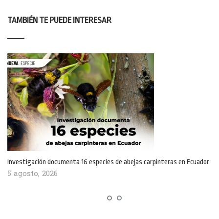
TAMBIÉN TE PUEDE INTERESAR
Investigación documenta 16 especies de abejas carpinteras en Ecuador
5 agosto, 2026