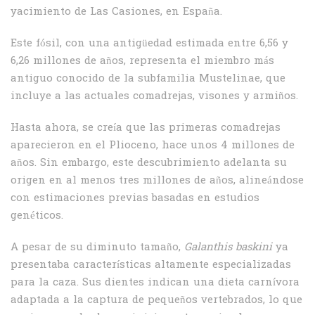
yacimiento de Las Casiones, en España.
Este fósil, con una antigüedad estimada entre 6,56 y
6,26 millones de años, representa el miembro más
antiguo conocido de la subfamilia Mustelinae, que
incluye a las actuales comadrejas, visones y armiños.
Hasta ahora, se creía que las primeras comadrejas
aparecieron en el Plioceno, hace unos 4 millones de
años. Sin embargo, este descubrimiento adelanta su
origen en al menos tres millones de años, alineándose
con estimaciones previas basadas en estudios
genéticos.
A pesar de su diminuto tamaño,
Galanthis baskini
ya
presentaba características altamente especializadas
para la caza. Sus dientes indican una dieta carnívora
adaptada a la captura de pequeños vertebrados, lo que