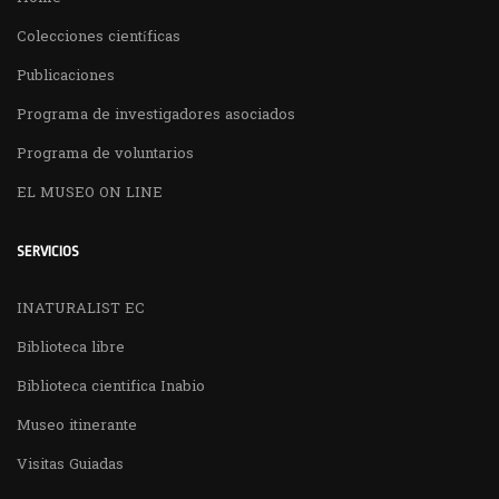
Colecciones científicas
Publicaciones
Programa de investigadores asociados
Programa de voluntarios
EL MUSEO ON LINE
SERVICIOS
INATURALIST EC
Biblioteca libre
Biblioteca cientifica Inabio
Museo itinerante
Visitas Guiadas