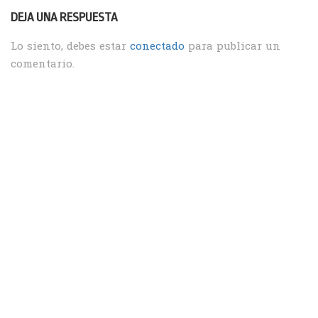
DEJA UNA RESPUESTA
Lo siento, debes estar
conectado
para publicar un
comentario.