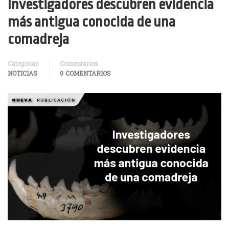
Investigadores descubren evidencia
más antigua conocida de una
comadreja
Categorías
Comentarios
NOTICIAS
0 COMENTARIOS