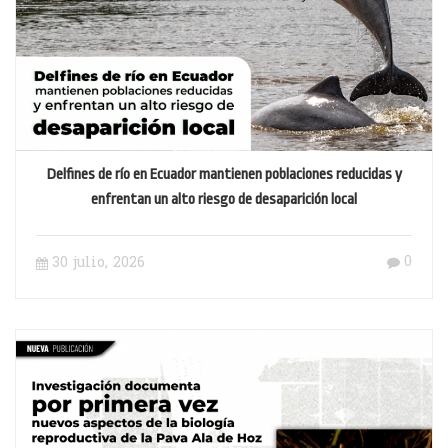
Delfines de río en Ecuador mantienen poblaciones reducidas y
enfrentan un alto riesgo de desaparición local
0
30 julio, 2026