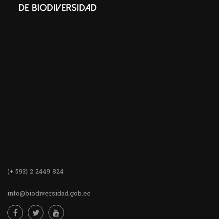
(+ 593) 2 2449 824
info@biodiversidad.gob.ec