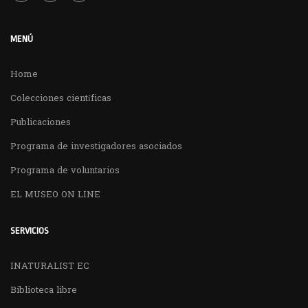
MENÚ
Home
Colecciones científicas
Publicaciones
Programa de investigadores asociados
Programa de voluntarios
EL MUSEO ON LINE
SERVICIOS
INATURALIST EC
Biblioteca libre