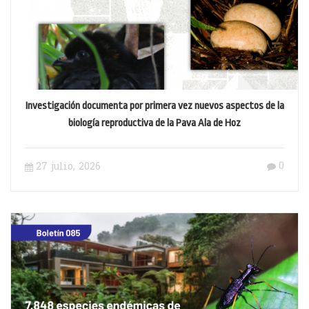
Investigación documenta por primera vez nuevos aspectos de la
biología reproductiva de la Pava Ala de Hoz
0
27 julio, 2026