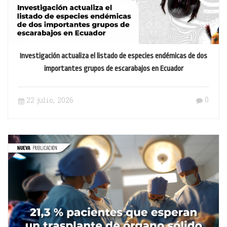
Investigación actualiza el listado de especies endémicas de dos
importantes grupos de escarabajos en Ecuador
0
22 julio, 2026