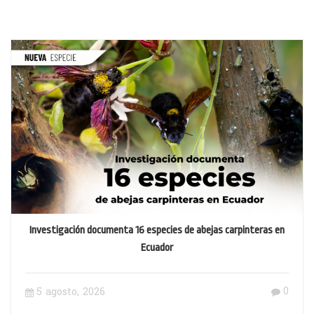
Investigación documenta 16 especies de abejas carpinteras en
Ecuador
0
5 agosto, 2026