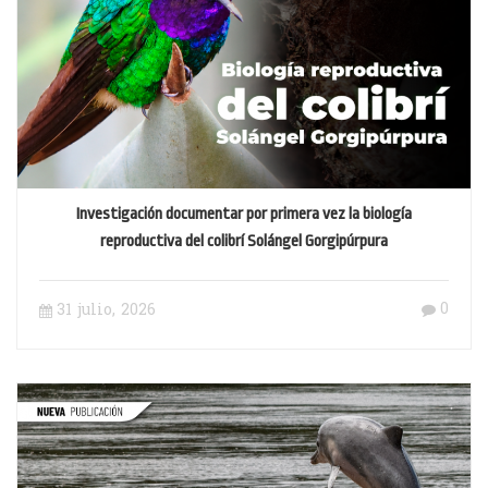
Investigación documentar por primera vez la biología
reproductiva del colibrí Solángel Gorgipúrpura
0
31 julio, 2026