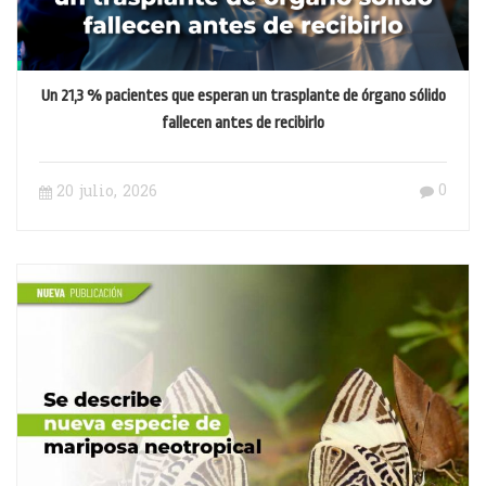
Un 21,3 % pacientes que esperan un trasplante de órgano sólido
fallecen antes de recibirlo
0
20 julio, 2026