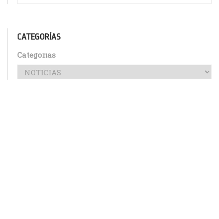
CATEGORÍAS
Categorías