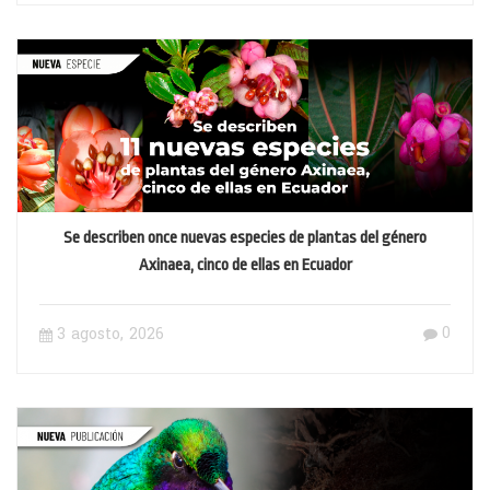
Se describen once nuevas especies de plantas del género
Axinaea, cinco de ellas en Ecuador
0
3 agosto, 2026