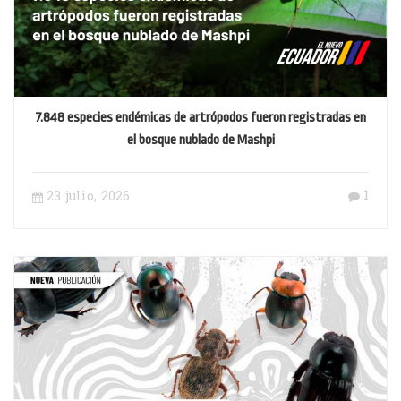
7.848 especies endémicas de artrópodos fueron registradas en
el bosque nublado de Mashpi
1
23 julio, 2026