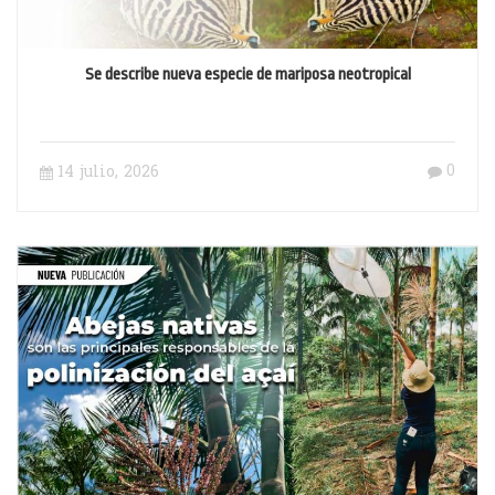
Se describe nueva especie de mariposa neotropical
0
14 julio, 2026