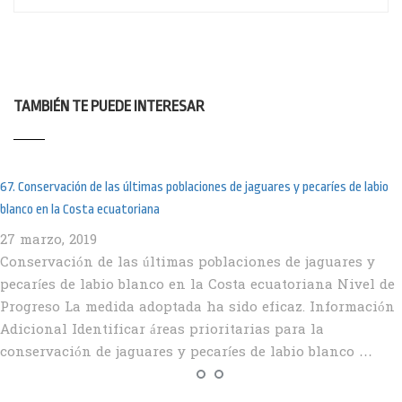
TAMBIÉN TE PUEDE INTERESAR
67. Conservación de las últimas poblaciones de jaguares y pecaríes de labio
blanco en la Costa ecuatoriana
27 marzo, 2019
Conservación de las últimas poblaciones de jaguares y
pecaríes de labio blanco en la Costa ecuatoriana Nivel de
Progreso La medida adoptada ha sido eficaz. Información
Adicional Identificar áreas prioritarias para la
conservación de jaguares y pecaríes de labio blanco …