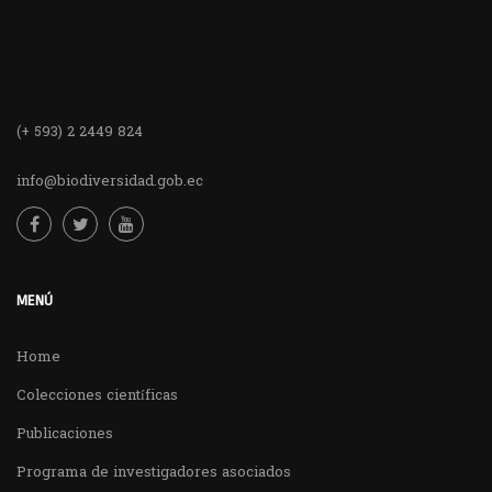
(+ 593) 2 2449 824
info@biodiversidad.gob.ec
MENÚ
Home
Colecciones científicas
Publicaciones
Programa de investigadores asociados