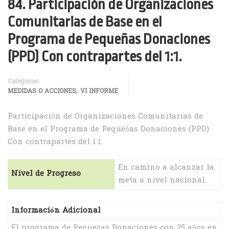
84. Participación de Organizaciones
Comunitarias de Base en el
Programa de Pequeñas Donaciones
(PPD) Con contrapartes del 1:1.
Categorías
,
MEDIDAS O ACCIONES
VI INFORME
Participación de Organizaciones Comunitarias de
Base en el Programa de Pequeñas Donaciones (PPD)
Con contrapartes del 1:1.
En camino a alcanzar la
Nivel de Progreso
meta a nivel nacional.
Información Adicional
El programa de Pequeñas Donaciones con 25 años en