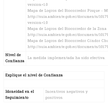
version=1.0
Mapa de Logros del Biocorredor Pisque – M
http://suia.ambiente.gob.ec/documents/10
version=1.0
Mapa de Logros del Biocorredor de la Zona 
http://suia.ambiente.gob.ec/documents/101
Mapa de Logros del Biocorredor Cóndor Chu
http://suia.ambiente.gob.ec/documents/101
Nivel de
La medida implementada ha sido efectiva.
Confianza
Explique el nivel de Confianza
Idoneidad en el
Incentivos negativos y
Seguimiento
positivos.