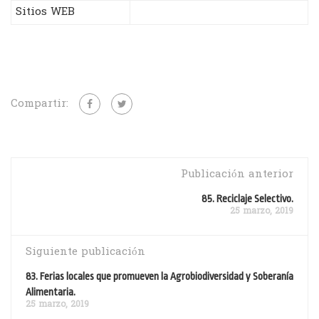
Sitios WEB
Compartir:
Publicación anterior
85. Reciclaje Selectivo.
25 marzo, 2019
Siguiente publicación
83. Ferias locales que promueven la Agrobiodiversidad y Soberanía
Alimentaria.
25 marzo, 2019