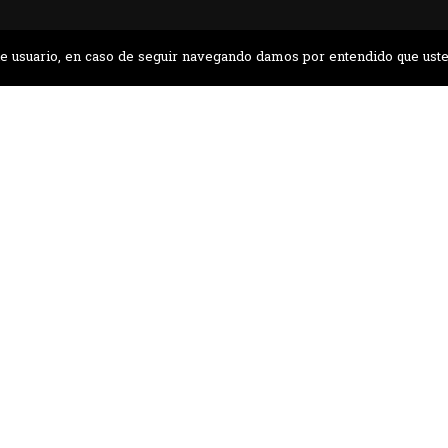
a de usuario, en caso de seguir navegando damos por entendido que ust