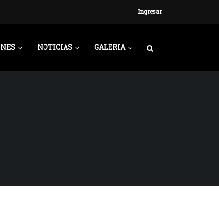
Ingresar
ONES
NOTICIAS
GALERIA