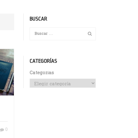
BUSCAR
CATEGORÍAS
Categorías
0