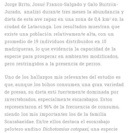
Jorge Brito, Josué Franco-Salgado y Galo Buitrón-
Jurado, analizó durante tres meses la abundancia y
dieta de esta ave rapaz en una zona de 0,4 km² en la
ciudad de Latacunga. Los resultados muestran que
existe una población relativamente alta, con un
promedio de 19 individuos distribuidos en 10
madrigueras, lo que evidencia la capacidad de la
especie para prosperar en ambientes modificados,
pero restringidos a la presencia de perros.
Uno de los hallazgos más relevantes del estudio es
que, aunque los búhos consumen una gran variedad
de presas, su dieta está fuertemente dominada por
invertebrados, especialmente escarabajos. Estos
representaron el 96% de la frecuencia de consumo,
siendo los más importantes los de la familia
Scarabaeidae. Entre ellos destaca el escarabajo
pelotero andino
Dichotomius cotopaxi
, una especie