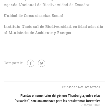
Agenda Nacional de Biodiversidad de Ecuador.
Unidad de Comunicación Social
Instituto Nacional de Biodiversidad, entidad adscrita
al Ministerio de Ambiente y Energía
Compartir:
Publicación anterior
Plantas ornamentales del género Thunbergia, entre ellas
“susanita”, son una amenaza para los ecosistemas forestales
7 mayo, 2026