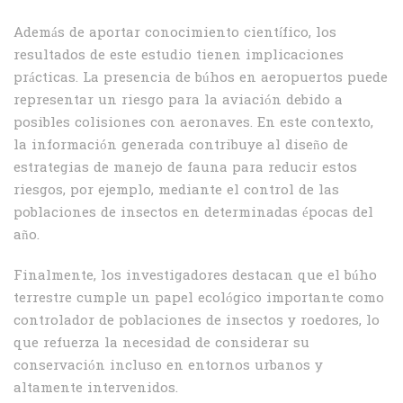
Además de aportar conocimiento científico, los
resultados de este estudio tienen implicaciones
prácticas. La presencia de búhos en aeropuertos puede
representar un riesgo para la aviación debido a
posibles colisiones con aeronaves. En este contexto,
la información generada contribuye al diseño de
estrategias de manejo de fauna para reducir estos
riesgos, por ejemplo, mediante el control de las
poblaciones de insectos en determinadas épocas del
año.
Finalmente, los investigadores destacan que el búho
terrestre cumple un papel ecológico importante como
controlador de poblaciones de insectos y roedores, lo
que refuerza la necesidad de considerar su
conservación incluso en entornos urbanos y
altamente intervenidos.