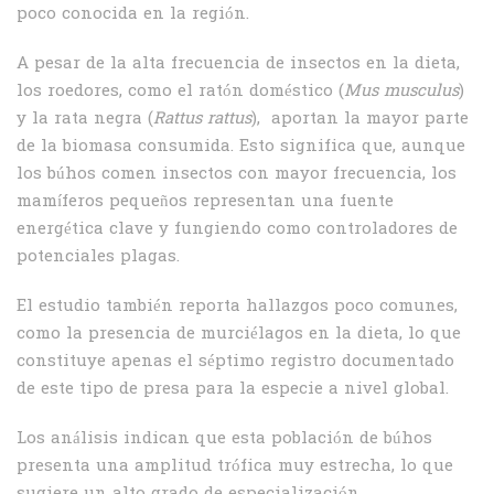
poco conocida en la región.
A pesar de la alta frecuencia de insectos en la dieta,
los roedores, como el ratón doméstico (
Mus musculus
)
y la rata negra (
Rattus rattus
), aportan la mayor parte
de la biomasa consumida. Esto significa que, aunque
los búhos comen insectos con mayor frecuencia, los
mamíferos pequeños representan una fuente
energética clave y fungiendo como controladores de
potenciales plagas.
El estudio también reporta hallazgos poco comunes,
como la presencia de murciélagos en la dieta, lo que
constituye apenas el séptimo registro documentado
de este tipo de presa para la especie a nivel global.
Los análisis indican que esta población de búhos
presenta una amplitud trófica muy estrecha, lo que