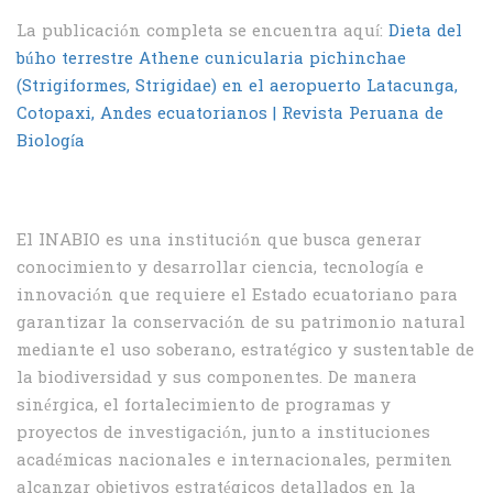
La publicación completa se encuentra aquí:
Dieta del
búho terrestre Athene cunicularia pichinchae
(Strigiformes, Strigidae) en el aeropuerto Latacunga,
Cotopaxi, Andes ecuatorianos | Revista Peruana de
Biología
El INABIO es una institución que busca generar
conocimiento y desarrollar ciencia, tecnología e
innovación que requiere el Estado ecuatoriano para
garantizar la conservación de su patrimonio natural
mediante el uso soberano, estratégico y sustentable de
la biodiversidad y sus componentes. De manera
sinérgica, el fortalecimiento de programas y
proyectos de investigación, junto a instituciones
académicas nacionales e internacionales, permiten
alcanzar objetivos estratégicos detallados en la