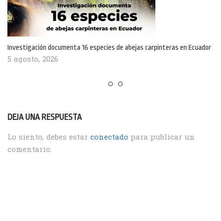
Investigación documenta 16 especies de abejas carpinteras en Ecuador
5 agosto, 2026
DEJA UNA RESPUESTA
Lo siento, debes estar
conectado
para publicar un
comentario.