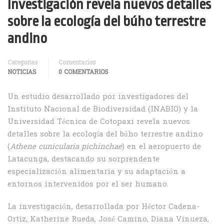
Investigación revela nuevos detalles
sobre la ecología del búho terrestre
andino
Categorías
Comentarios
NOTICIAS
0 COMENTARIOS
Un estudio desarrollado por investigadores del
Instituto Nacional de Biodiversidad (INABIO) y la
Universidad Técnica de Cotopaxi revela nuevos
detalles sobre la ecología del búho terrestre andino
(
Athene cunicularia pichinchae
) en el aeropuerto de
Latacunga, destacando su sorprendente
especialización alimentaria y su adaptación a
entornos intervenidos por el ser humano.
La investigación, desarrollada por Héctor Cadena-
Ortiz, Katherine Rueda, José Camino, Diana Vinueza,