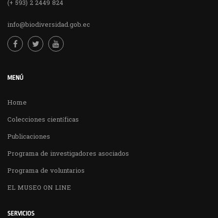
(+ 593) 2 2449 824
info@biodiversidad.gob.ec
MENÚ
Home
Colecciones científicas
Publicaciones
Programa de investigadores asociados
Programa de voluntarios
EL MUSEO ON LINE
SERVICIOS