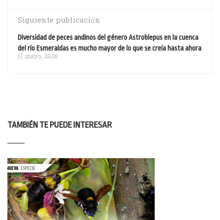
Siguiente publicación
Diversidad de peces andinos del género Astroblepus en la cuenca
del río Esmeraldas es mucho mayor de lo que se creía hasta ahora
11 mayo, 2026
TAMBIÉN TE PUEDE INTERESAR