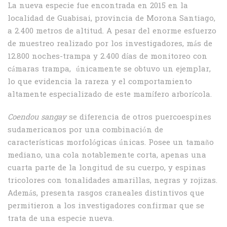
La nueva especie fue encontrada en 2015 en la
localidad de Guabisai, provincia de Morona Santiago,
a 2.400 metros de altitud. A pesar del enorme esfuerzo
de muestreo realizado por los investigadores, más de
12.800 noches-trampa y 2.400 días de monitoreo con
cámaras trampa, únicamente se obtuvo un ejemplar,
lo que evidencia la rareza y el comportamiento
altamente especializado de este mamífero arborícola.
Coendou sangay
se diferencia de otros puercoespines
sudamericanos por una combinación de
características morfológicas únicas. Posee un tamaño
mediano, una cola notablemente corta, apenas una
cuarta parte de la longitud de su cuerpo, y espinas
tricolores con tonalidades amarillas, negras y rojizas.
Además, presenta rasgos craneales distintivos que
permitieron a los investigadores confirmar que se
trata de una especie nueva.