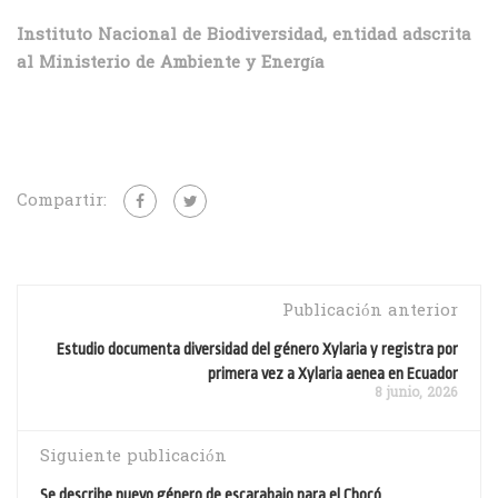
Instituto Nacional de Biodiversidad, entidad adscrita
al Ministerio de Ambiente y Energía
Compartir:
Publicación anterior
Estudio documenta diversidad del género Xylaria y registra por
primera vez a Xylaria aenea en Ecuador
8 junio, 2026
Siguiente publicación
Se describe nuevo género de escarabajo para el Chocó