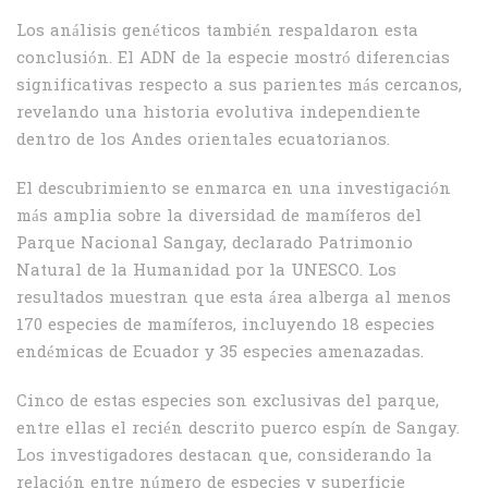
Los análisis genéticos también respaldaron esta
conclusión. El ADN de la especie mostró diferencias
significativas respecto a sus parientes más cercanos,
revelando una historia evolutiva independiente
dentro de los Andes orientales ecuatorianos.
El descubrimiento se enmarca en una investigación
más amplia sobre la diversidad de mamíferos del
Parque Nacional Sangay, declarado Patrimonio
Natural de la Humanidad por la UNESCO. Los
resultados muestran que esta área alberga al menos
170 especies de mamíferos, incluyendo 18 especies
endémicas de Ecuador y 35 especies amenazadas.
Cinco de estas especies son exclusivas del parque,
entre ellas el recién descrito puerco espín de Sangay.
Los investigadores destacan que, considerando la
relación entre número de especies y superficie