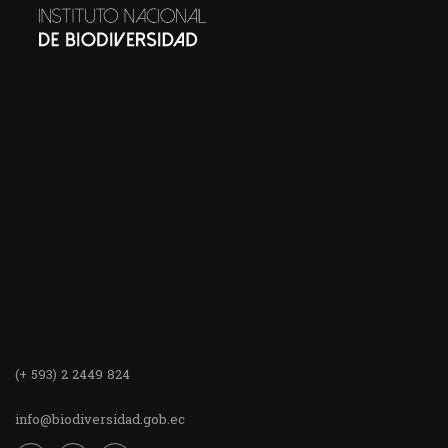
(+ 593) 2 2449 824
info@biodiversidad.gob.ec