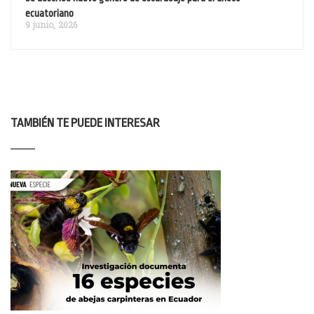
ecuatoriano
9 junio, 2026
TAMBIÉN TE PUEDE INTERESAR