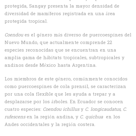
protegida, Sangay presenta la mayor densidad de
diversidad de mamíferos registrada en una área
protegida tropical.
Coendou
es el género más diverso de puercoespines del
Nuevo Mundo, que actualmente comprende 22
especies reconocidas que se encuentran en una
amplia gama de hábitats tropicales, subtropicales y
andinos desde México hasta Argentina.
Los miembros de este género, comúnmente conocidos
como puercoespines de cola prensil, se caracterizan
por una cola flexible que les ayuda a trepar y a
desplazarse por los árboles. En Ecuador se conocen
cuatro especies:
Coendou ichillus
y
C. longicaudatus
,
C.
rufescens
en la región andina, y
C. quichua
en los
Andes occidentales y la región costera.