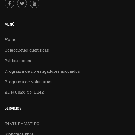
MENÚ
Home
Colecciones científicas
Publicaciones
Programa de investigadores asociados
Programa de voluntarios
EL MUSEO ON LINE
SERVICIOS
INATURALIST EC
Biblioteca libre