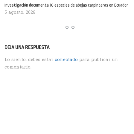
Investigación documenta 16 especies de abejas carpinteras en Ecuador
5 agosto, 2026
DEJA UNA RESPUESTA
Lo siento, debes estar
conectado
para publicar un
comentario.