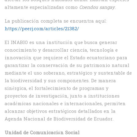
altamente especializadas como
Coendou sangay
.
La publicación completa se encuentra aquí:
https://peerj.com/articles/21382/
El INABIO es una institución que busca generar
conocimiento y desarrollar ciencia, tecnología e
innovación que requiere el Estado ecuatoriano para
garantizar la conservación de su patrimonio natural
mediante el uso soberano, estratégico y sustentable de
la biodiversidad y sus componentes. De manera
sinérgica, el fortalecimiento de programas y
proyectos de investigación, junto a instituciones
académicas nacionales e internacionales, permiten
alcanzar objetivos estratégicos detallados en la
Agenda Nacional de Biodiversidad de Ecuador.
Unidad de Comunicación Social