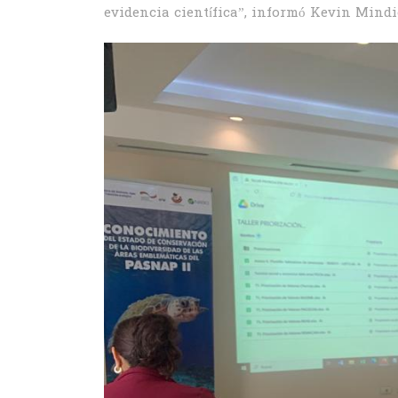
evidencia científica”, informó Kevin Mindi