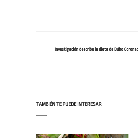
Investigación describe la dieta de Búho Corona
TAMBIÉN TE PUEDE INTERESAR