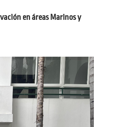
rvación en áreas Marinos y