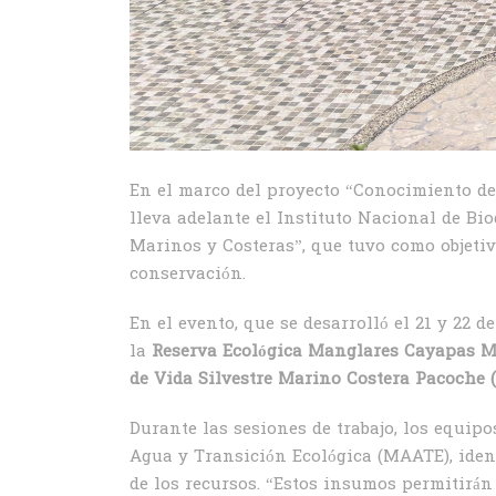
En el marco del proyecto “Conocimiento de
lleva adelante el Instituto Nacional de Bio
Marinos y Costeras”, que tuvo como objetiv
conservación.
En el evento, que se desarrolló el 21 y 22 d
la
Reserva Ecológica Manglares Cayapas 
de Vida Silvestre Marino Costera Pacoch
Durante las sesiones de trabajo, los equipo
Agua y Transición Ecológica (MAATE), ident
de los recursos. “Estos insumos permitirán