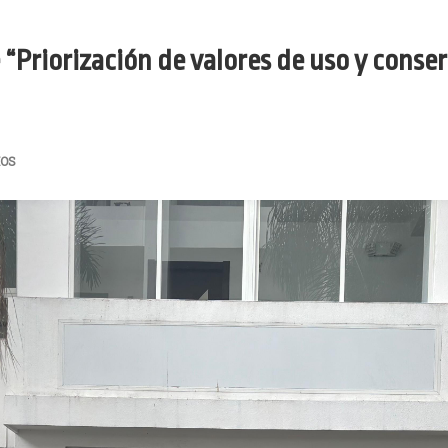
e “Priorización de valores de uso y conse
IOS