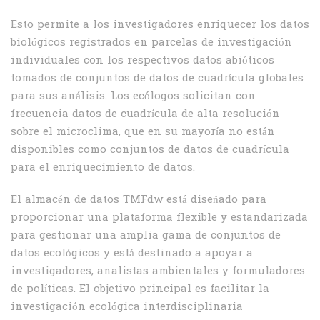
Esto permite a los investigadores enriquecer los datos
biológicos registrados en parcelas de investigación
individuales con los respectivos datos abióticos
tomados de conjuntos de datos de cuadrícula globales
para sus análisis. Los ecólogos solicitan con
frecuencia datos de cuadrícula de alta resolución
sobre el microclima, que en su mayoría no están
disponibles como conjuntos de datos de cuadrícula
para el enriquecimiento de datos.
El almacén de datos TMFdw está diseñado para
proporcionar una plataforma flexible y estandarizada
para gestionar una amplia gama de conjuntos de
datos ecológicos y está destinado a apoyar a
investigadores, analistas ambientales y formuladores
de políticas. El objetivo principal es facilitar la
investigación ecológica interdisciplinaria