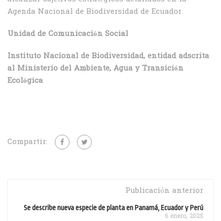
Agenda Nacional de Biodiversidad de Ecuador.
Unidad de Comunicación Social
Instituto Nacional de Biodiversidad, entidad adscrita
al Ministerio del Ambiente, Agua y Transición
Ecológica
Compartir:
Publicación anterior
Se describe nueva especie de planta en Panamá, Ecuador y Perú
6 enero, 2025