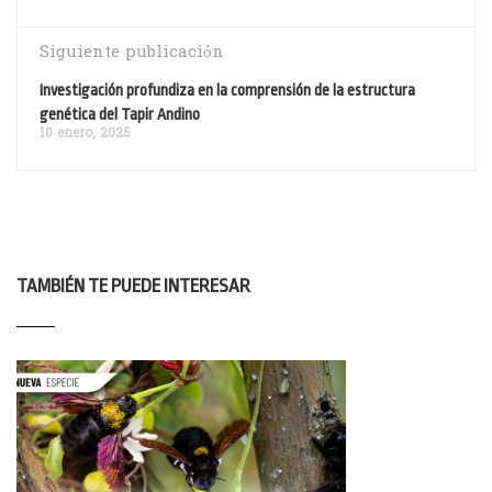
Siguiente publicación
Investigación profundiza en la comprensión de la estructura
genética del Tapir Andino
10 enero, 2025
TAMBIÉN TE PUEDE INTERESAR