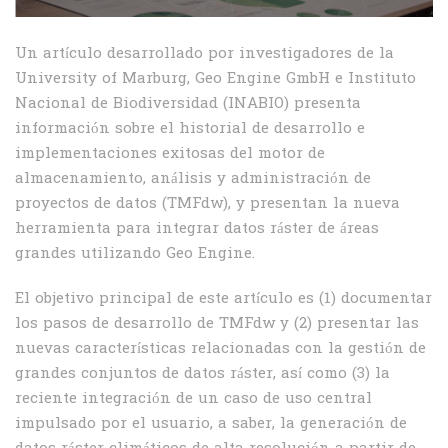
Un artículo desarrollado por investigadores de la
University of Marburg, Geo Engine GmbH e Instituto
Nacional de Biodiversidad (INABIO) presenta
información sobre el historial de desarrollo e
implementaciones exitosas del motor de
almacenamiento, análisis y administración de
proyectos de datos (TMFdw), y presentan la nueva
herramienta para integrar datos ráster de áreas
grandes utilizando Geo Engine.
El objetivo principal de este artículo es (1) documentar
los pasos de desarrollo de TMFdw y (2) presentar las
nuevas características relacionadas con la gestión de
grandes conjuntos de datos ráster, así como (3) la
reciente integración de un caso de uso central
impulsado por el usuario, a saber, la generación de