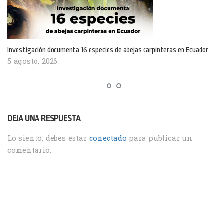
Investigación documenta 16 especies de abejas carpinteras en Ecuador
5 agosto, 2026
DEJA UNA RESPUESTA
Lo siento, debes estar
conectado
para publicar un
comentario.