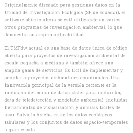
Originalmente diseñado para gestionar datos en la
Unidad de Investigación Ecológica (SE de Ecuador), el
software abierto ahora se está utilizando en varios
otros programas de investigación ambiental, lo que
demuestra su amplia aplicabilidad.
El TMFdw actual es una base de datos única de código
abierto para proyectos de investigación ambiental de
escala pequeña a mediana y también ofrece una
amplia gama de servicios. Es fácil de implementar y
adaptar a proyectos ambientales coordinados. Una
innovación principal de la versión reciente es la
inclusión del motor de datos ráster para incluir big
data de teledetección y modelado ambiental, incluidas
herramientas de visualización y análisis fáciles de
usar. Salva la brecha entre los datos ecológicos
tabulares y los conjuntos de datos espacio-temporales
a gran escala.