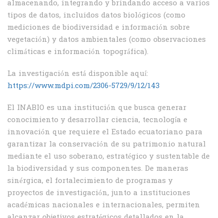
almacenando, integrando y brindando acceso a varios
tipos de datos, incluidos datos biológicos (como
mediciones de biodiversidad e información sobre
vegetación) y datos ambientales (como observaciones
climáticas e información topográfica).
La investigación está disponible aquí:
https://www.mdpi.com/2306-5729/9/12/143
El INABIO es una institución que busca generar
conocimiento y desarrollar ciencia, tecnología e
innovación que requiere el Estado ecuatoriano para
garantizar la conservación de su patrimonio natural
mediante el uso soberano, estratégico y sustentable de
la biodiversidad y sus componentes. De maneras
sinérgica, el fortalecimiento de programas y
proyectos de investigación, junto a instituciones
académicas nacionales e internacionales, permiten
alcanzar objetivos estratégicos detallados en la