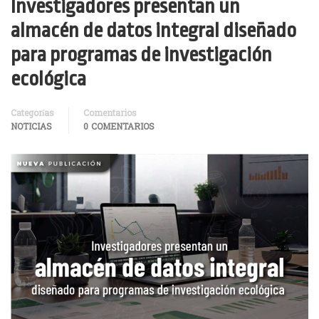
Investigadores presentan un
almacén de datos integral diseñado
para programas de investigación
ecológica
Categorías
Comentarios
NOTICIAS
0 COMENTARIOS