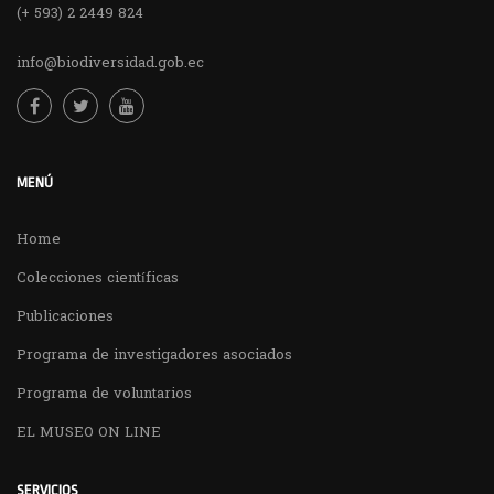
(+ 593) 2 2449 824
info@biodiversidad.gob.ec
MENÚ
Home
Colecciones científicas
Publicaciones
Programa de investigadores asociados
Programa de voluntarios
EL MUSEO ON LINE
SERVICIOS