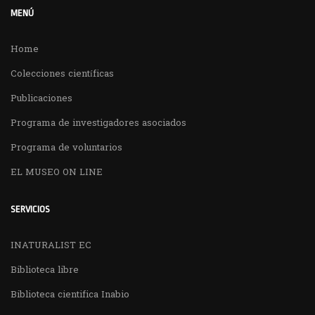
MENÚ
Home
Colecciones científicas
Publicaciones
Programa de investigadores asociados
Programa de voluntarios
EL MUSEO ON LINE
SERVICIOS
INATURALIST EC
Biblioteca libre
Biblioteca cientifica Inabio