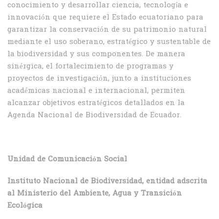
conocimiento y desarrollar ciencia, tecnología e
innovación que requiere el Estado ecuatoriano para
garantizar la conservación de su patrimonio natural
mediante el uso soberano, estratégico y sustentable de
la biodiversidad y sus componentes. De manera
sinérgica, el fortalecimiento de programas y
proyectos de investigación, junto a instituciones
académicas nacional e internacional, permiten
alcanzar objetivos estratégicos detallados en la
Agenda Nacional de Biodiversidad de Ecuador.
Unidad de Comunicación Social
Instituto Nacional de Biodiversidad, entidad adscrita
al Ministerio del Ambiente, Agua y Transición
Ecológica