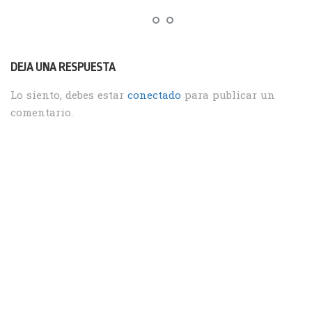
DEJA UNA RESPUESTA
Lo siento, debes estar
conectado
para publicar un
comentario.