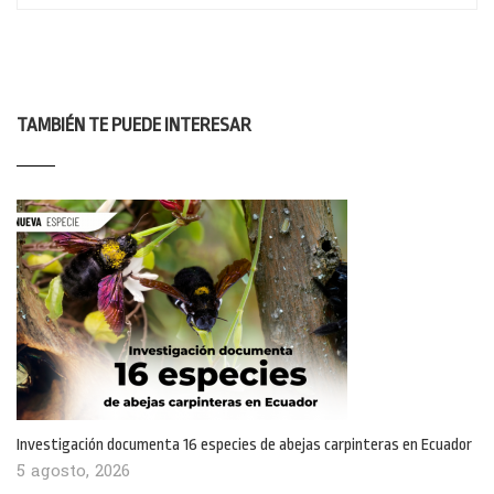
TAMBIÉN TE PUEDE INTERESAR
Investigación documenta 16 especies de abejas carpinteras en Ecuador
5 agosto, 2026