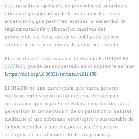
una inmediata ejecución de proyectos de monitoreo,
tanto del gorgojo como de la avispa en territorio
ecuatoriano, que permitan evaluar la necesidad de
implementar cría y liberación masivas del
parasitoide, en áreas donde su población no sea
suficiente para mantener a la plaga controlada.
El artículo está publicado en la Revista ECUADOR ES
CALIDAD, puede ser encontrado en el siguiente enlace:
https://doi.org/10.36331/revista.v10i1.158
El INABIO es una institución que busca generar
conocimiento y desarrollar ciencia, tecnología e
innovación que requiere el Estado ecuatoriano para
garantizar la conservación de su patrimonio natural
mediante el uso soberano, estratégico y sustentable de
la biodiversidad y sus componentes. De manera
sinérgica, el fortalecimiento de programas y