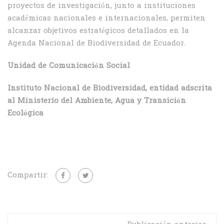
proyectos de investigación, junto a instituciones
académicas nacionales e internacionales, permiten
alcanzar objetivos estratégicos detallados en la
Agenda Nacional de Biodiversidad de Ecuador.
Unidad de Comunicación Social
Instituto Nacional de Biodiversidad, entidad adscrita
al Ministerio del Ambiente, Agua y Transición
Ecológica
Compartir: