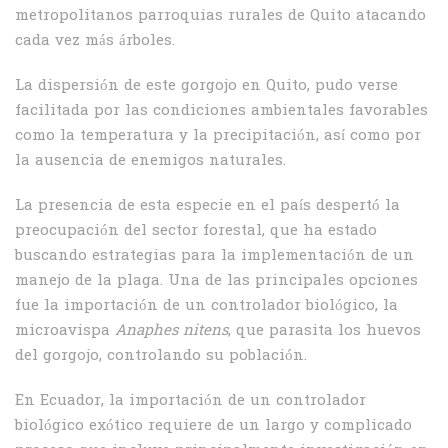
metropolitanos parroquias rurales de Quito atacando
cada vez más árboles.
La dispersión de este gorgojo en Quito, pudo verse
facilitada por las condiciones ambientales favorables
como la temperatura y la precipitación, así como por
la ausencia de enemigos naturales.
La presencia de esta especie en el país despertó la
preocupación del sector forestal, que ha estado
buscando estrategias para la implementación de un
manejo de la plaga. Una de las principales opciones
fue la importación de un controlador biológico, la
microavispa
Anaphes nitens
, que parasita los huevos
del gorgojo, controlando su población.
En Ecuador, la importación de un controlador
biológico exótico requiere de un largo y complicado