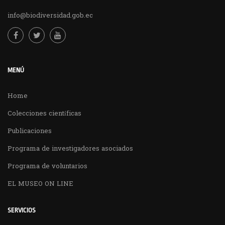
info@biodiversidad.gob.ec
MENÚ
Home
Colecciones científicas
Publicaciones
Programa de investigadores asociados
Programa de voluntarios
EL MUSEO ON LINE
SERVICIOS