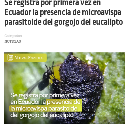
Se registra por primera vez en
Ecuador la presencia de microavispa
parasitoide del gorgojo del eucalipto
Categorías
NOTICIAS