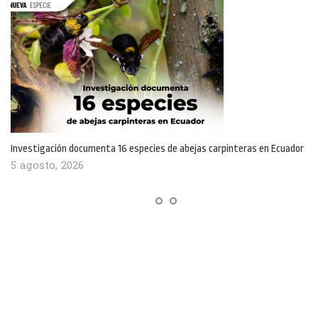
Investigación documenta 16 especies de abejas carpinteras en Ecuador
5 agosto, 2026