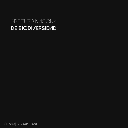
(+ 593) 2 2449 824