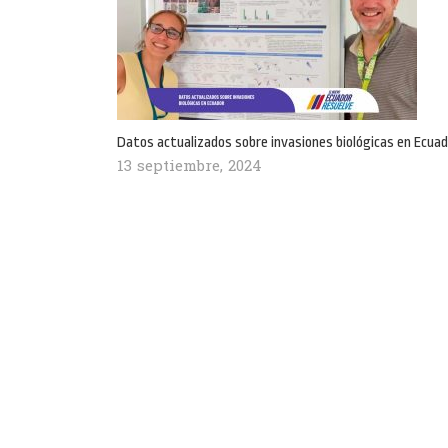
Datos actualizados sobre invasiones biológicas en Ecuad
13 septiembre, 2024