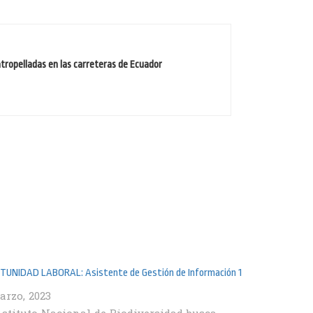
atropelladas en las carreteras de Ecuador
UNIDAD LABORAL: Asistente de Gestión de Información 1
arzo, 2023