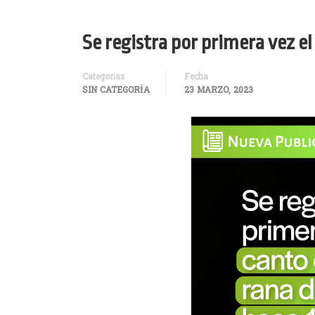
Se registra por primera vez e
Categorías
Fecha
SIN CATEGORÍA
23 MARZO, 2023