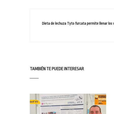
Dieta de lechuza Tyto furcata permite llenar los
TAMBIÉN TE PUEDE INTERESAR