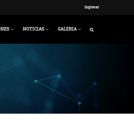
Ingresar
ONES
NOTICIAS
GALERIA