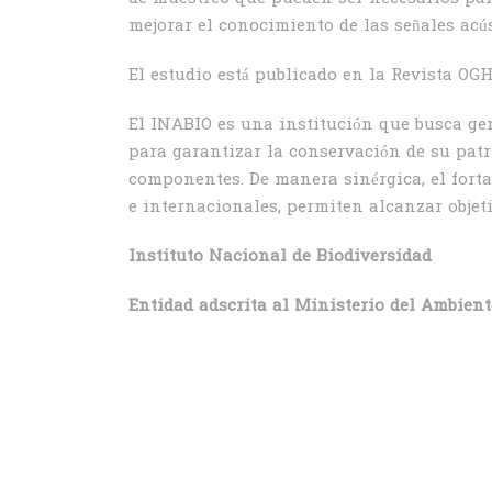
mejorar el conocimiento de las señales acús
El estudio está publicado en la Revista OG
El INABIO es una institución que busca gen
para garantizar la conservación de su patr
componentes. De manera sinérgica, el fort
e internacionales, permiten alcanzar objet
Instituto Nacional de Biodiversidad
Entidad adscrita al Ministerio del Ambient