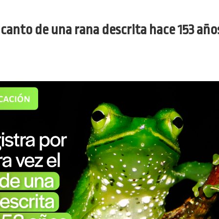
l canto de una rana descrita hace 153 año