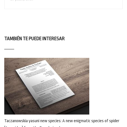
TAMBIÉN TE PUEDE INTERESAR
Taczanowskia yasuni new species: A new enigmatic species of spider