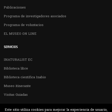
Publicaciones
Programa de investigadores asociados
Programa de voluntarios
EL MUSEO ON LINE
SERVICIOS
INATURALIST EC
Biblioteca libre
Biblioteca cientifica Inabio
Museo itinerante
Visitas Guiadas
Este sitio utiliza cookies para mejorar la experiencia de usuario,