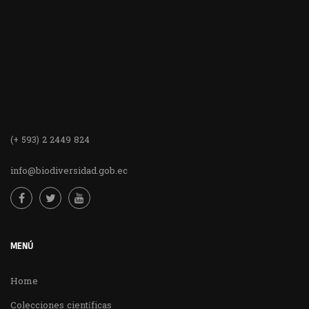
(+ 593) 2 2449 824
info@biodiversidad.gob.ec
MENÚ
Home
Colecciones científicas