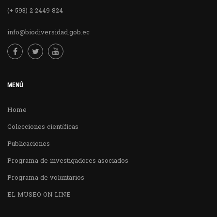
(+ 593) 2 2449 824
info@biodiversidad.gob.ec
MENÚ
Home
Colecciones científicas
Publicaciones
Programa de investigadores asociados
Programa de voluntarios
EL MUSEO ON LINE