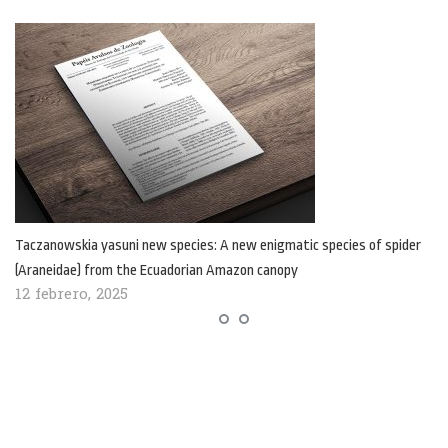
Taczanowskia yasuni new species: A new enigmatic species of spider
(Araneidae) from the Ecuadorian Amazon canopy
12 febrero, 2025