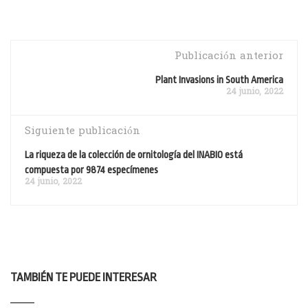
Publicación anterior
Plant Invasions in South America
24 junio, 2022
Siguiente publicación
La riqueza de la colección de ornitología del INABIO está
compuesta por 9874 especímenes
24 junio, 2022
TAMBIÉN TE PUEDE INTERESAR