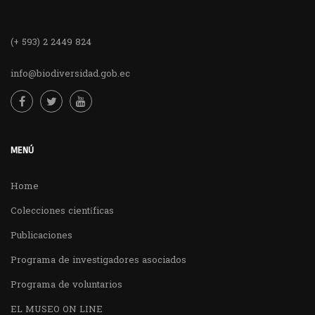
(+ 593) 2 2449 824
info@biodiversidad.gob.ec
MENÚ
Home
Colecciones científicas
Publicaciones
Programa de investigadores asociados
Programa de voluntarios
EL MUSEO ON LINE