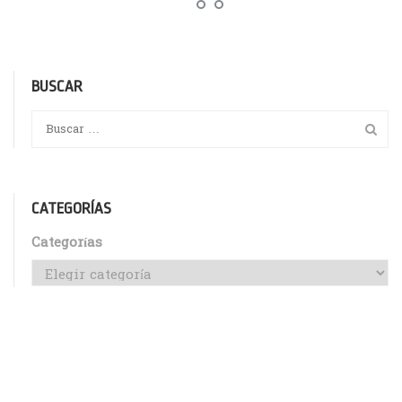
BUSCAR
CATEGORÍAS
Categorías