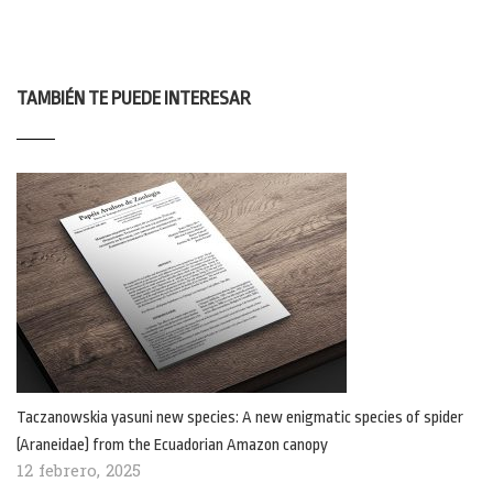
TAMBIÉN TE PUEDE INTERESAR
Taczanowskia yasuni new species: A new enigmatic species of spider
(Araneidae) from the Ecuadorian Amazon canopy
12 febrero, 2025