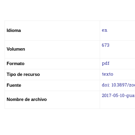
Idioma
Volumen
Formato
texto
Tipo de recurso
doi: 10.3897/z
Fuente
2017-05-10-gu
Nombre de archivo