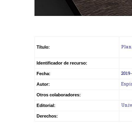
Plan
Título:
Identificador de recurso:
2019
Fecha:
Espin
Autor:
Otros colaboradores:
Univ
Editorial:
Derechos: