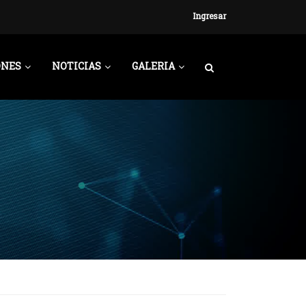
Ingresar
ONES
NOTICIAS
GALERIA