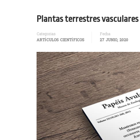
Plantas terrestres vasculares e
Categorías
Fecha
ARTÍCULOS CIENTÍFICOS
27 JUNIO, 2020