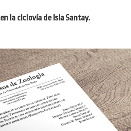
n la ciclovía de Isla Santay.