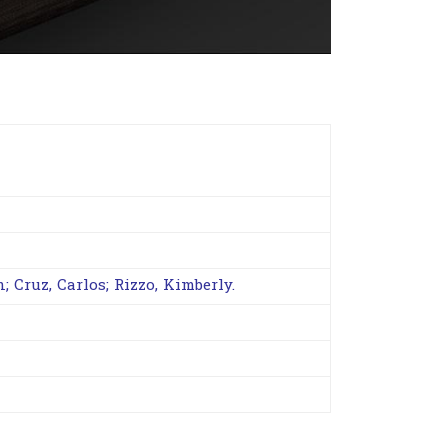
n; Cruz, Carlos; Rizzo, Kimberly.