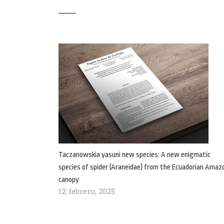
Taczanowskia yasuni new species: A new enigmatic
species of spider (Araneidae) from the Ecuadorian Amaz
canopy
12 febrero, 2025