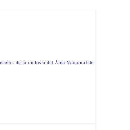
ección de la ciclovía del Área Nacional de