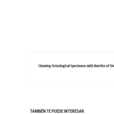
Cleaning Osteological Specimens with Beetles of t
TAMBIÉN TE PUEDE INTERESAR