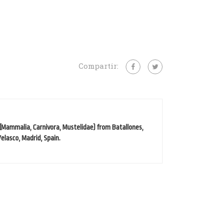
Compartir:
(Mammalia, Carnivora, Mustelidae) from Batallones,
elasco, Madrid, Spain.