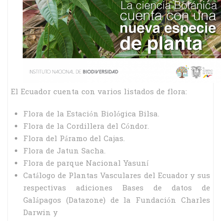
El Ecuador cuenta con varios listados de flora:
Flora de la Estación Biológica Bilsa.
Flora de la Cordillera del Cóndor.
Flora del Páramo del Cajas.
Flora de Jatun Sacha.
Flora de parque Nacional Yasuní
Catálogo de Plantas Vasculares del Ecuador y sus
respectivas adiciones Bases de datos de
Galápagos (Datazone) de la Fundación Charles
Darwin y