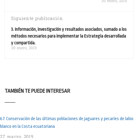
30 enero, 2019
Siguiente publicación
3. Información, investigación y resultados asociados, sumado a los
métodos necesarios para implementar la Estrategia desarrollada
y compartida.
30 enero, 2019
TAMBIÉN TE PUEDE INTERESAR
67. Conservación de las últimas poblaciones de jaguares y pecaríes de labio
blanco en la Costa ecuatoriana
27 marzo, 2019