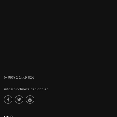
(+ 593) 2 2449 824
info@biodiversidad.gob.ec