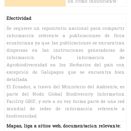
un ritmo insuficiente
Efectividad
Se requiere un repositorio nacional para compartir
información referente a publicaciones de flora
ecuatoriana ya que las publicaciones se encuentran
dispersas en las instituciones generadoras de
información. Falta información de
Agrobiodiversidad en los Herbarios del país con
excepción de Galápagos que se encuentra bien
detallada.
El Ecuador, a través del Ministerio del Ambiente, es
parte del Nodo Global Biodiversity Information
Facility GBIF, y este a su vez forma parte de una red
mundial de redes de información referente a
biodiversidad.
Mapas, liga a sitios web, documentación relevante: