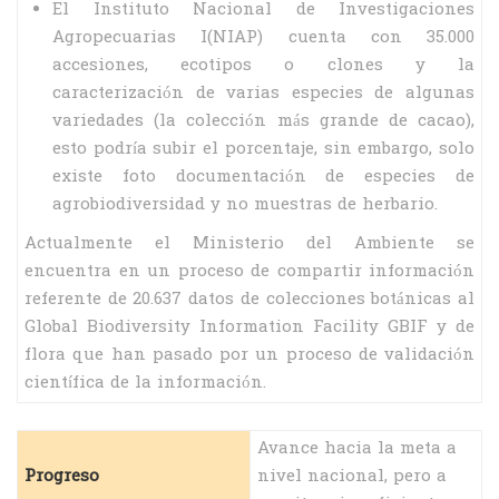
El Instituto Nacional de Investigaciones
Agropecuarias I(NIAP) cuenta con 35.000
accesiones, ecotipos o clones y la
caracterización de varias especies de algunas
variedades (la colección más grande de cacao),
esto podría subir el porcentaje, sin embargo, solo
existe foto documentación de especies de
agrobiodiversidad y no muestras de herbario.
Actualmente el Ministerio del Ambiente se
encuentra en un proceso de compartir información
referente de 20.637 datos de colecciones botánicas al
Global Biodiversity Information Facility GBIF y de
flora que han pasado por un proceso de validación
científica de la información.
Avance hacia la meta a
Progreso
nivel nacional, pero a