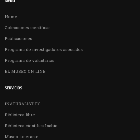
MENÚ
Home
Colecciones científicas
Publicaciones
Programa de investigadores asociados
Programa de voluntarios
EL MUSEO ON LINE
SERVICIOS
INATURALIST EC
Biblioteca libre
Biblioteca cientifica Inabio
Museo itinerante