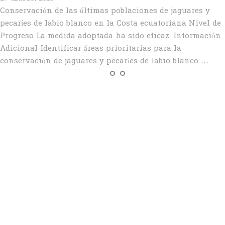
Conservación de las últimas poblaciones de jaguares y
pecaríes de labio blanco en la Costa ecuatoriana Nivel de
Progreso La medida adoptada ha sido eficaz. Información
Adicional Identificar áreas prioritarias para la
conservación de jaguares y pecaríes de labio blanco …