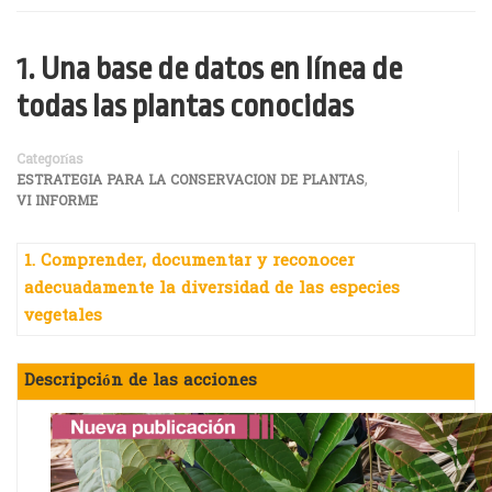
1. Una base de datos en línea de
todas las plantas conocidas
Categorías
,
ESTRATEGIA PARA LA CONSERVACION DE PLANTAS
VI INFORME
1. Comprender, documentar y reconocer
adecuadamente la diversidad de las especies
vegetales
Descripción de las acciones