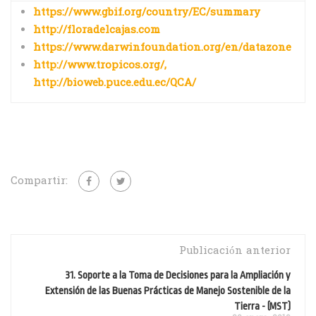
https://www.gbif.org/country/EC/summary
http://floradelcajas.com
https://www.darwinfoundation.org/en/datazone
http://www.tropicos.org/,
http://bioweb.puce.edu.ec/QCA/
Compartir:
Publicación anterior
31. Soporte a la Toma de Decisiones para la Ampliación y
Extensión de las Buenas Prácticas de Manejo Sostenible de la
Tierra - (MST)