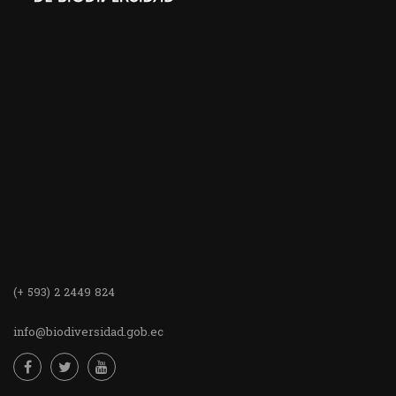
(+ 593) 2 2449 824
info@biodiversidad.gob.ec