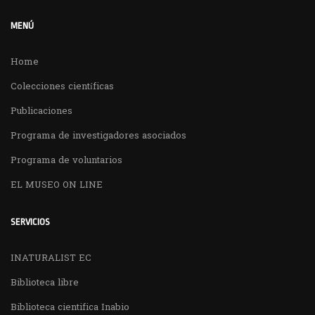
MENÚ
Home
Colecciones científicas
Publicaciones
Programa de investigadores asociados
Programa de voluntarios
EL MUSEO ON LINE
SERVICIOS
INATURALIST EC
Biblioteca libre
Biblioteca cientifica Inabio