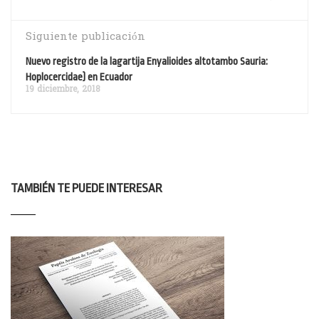
Siguiente publicación
Nuevo registro de la lagartija Enyalioides altotambo Sauria:
Hoplocercidae) en Ecuador
19 diciembre, 2018
TAMBIÉN TE PUEDE INTERESAR