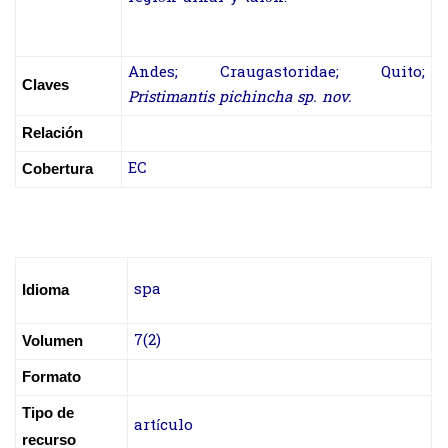
Andes; Craugastoridae; Quito;
Claves
Pristimantis
pichincha sp. nov.
Relación
EC
Cobertura
spa
Idioma
7(2)
Volumen
Formato
Tipo de
artículo
recurso