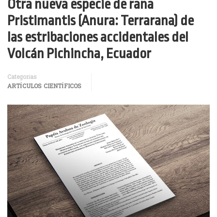
Otra nueva especie de rana
Pristimantis (Anura: Terrarana) de
las estribaciones accidentales del
Volcán Pichincha, Ecuador
Categorías
ARTÍCULOS CIENTÍFICOS