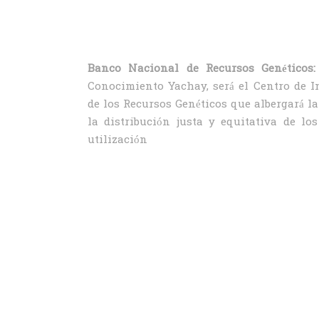
Banco Nacional de Recursos Genéticos:
Conocimiento Yachay, será el Centro de I
de los Recursos Genéticos que albergará la
la distribución justa y equitativa de lo
utilización