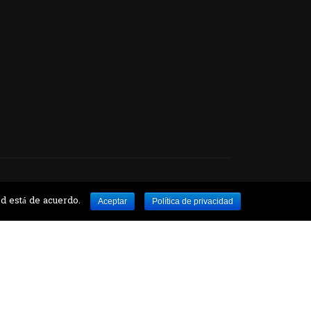
ed está de acuerdo.
Aceptar
Política de privacidad