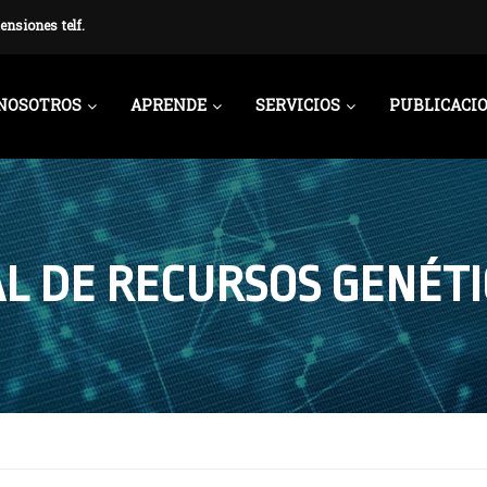
ensiones telf.
NOSOTROS
APRENDE
SERVICIOS
PUBLICACI
L DE RECURSOS GENÉTI