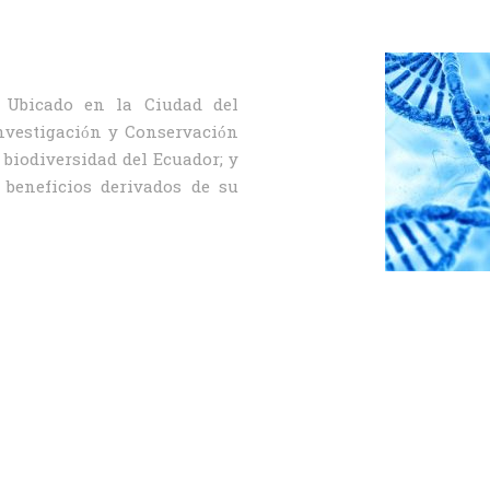
Ubicado en la Ciudad del
nvestigación y Conservación
 biodiversidad del Ecuador; y
s beneficios derivados de su