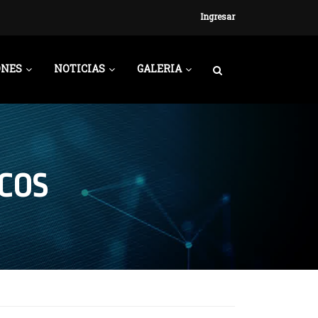
Ingresar
ONES
NOTICIAS
GALERIA
COS