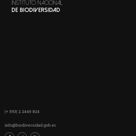
(+ 593) 2 2449 824
info@biodiversidad.gob.ec