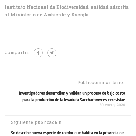
Instituto Nacional de Biodiversidad, entidad adscrita
al Ministerio de Ambiente y Energía
Compartir:
Publicación anterior
Investigadores desarrollan y validan un proceso de bajo costo
para la producción de la levadura Saccharomyces cerevisiae
20 enero, 2026
Siguiente publicación
Se describe nueva especie de roedor que habita en la provincia de