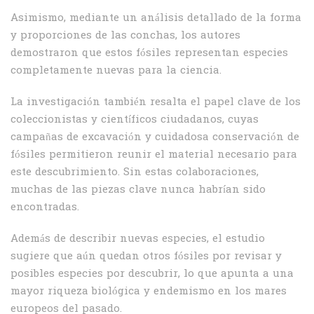
Asimismo, mediante un análisis detallado de la forma
y proporciones de las conchas, los autores
demostraron que estos fósiles representan especies
completamente nuevas para la ciencia.
La investigación también resalta el papel clave de los
coleccionistas y científicos ciudadanos, cuyas
campañas de excavación y cuidadosa conservación de
fósiles permitieron reunir el material necesario para
este descubrimiento. Sin estas colaboraciones,
muchas de las piezas clave nunca habrían sido
encontradas.
Además de describir nuevas especies, el estudio
sugiere que aún quedan otros fósiles por revisar y
posibles especies por descubrir, lo que apunta a una
mayor riqueza biológica y endemismo en los mares
europeos del pasado.