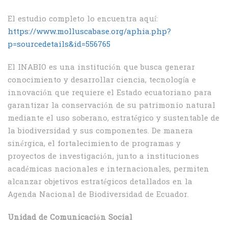
El estudio completo lo encuentra aquí:
https://www.molluscabase.org/aphia.php?
p=sourcedetails&id=556765
El INABIO es una institución que busca generar
conocimiento y desarrollar ciencia, tecnología e
innovación que requiere el Estado ecuatoriano para
garantizar la conservación de su patrimonio natural
mediante el uso soberano, estratégico y sustentable de
la biodiversidad y sus componentes. De manera
sinérgica, el fortalecimiento de programas y
proyectos de investigación, junto a instituciones
académicas nacionales e internacionales, permiten
alcanzar objetivos estratégicos detallados en la
Agenda Nacional de Biodiversidad de Ecuador.
Unidad de Comunicación Social