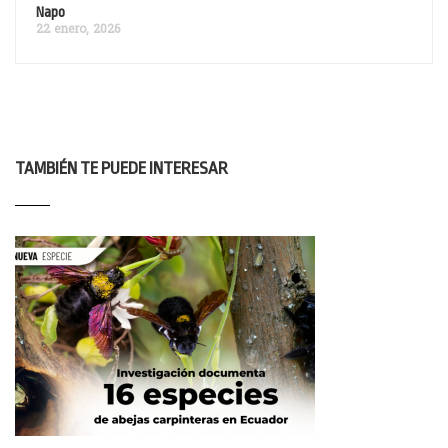
Napo
22 enero, 2026
TAMBIÉN TE PUEDE INTERESAR