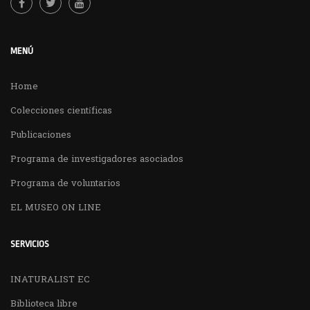
MENÚ
Home
Colecciones científicas
Publicaciones
Programa de investigadores asociados
Programa de voluntarios
EL MUSEO ON LINE
SERVICIOS
INATURALIST EC
Biblioteca libre