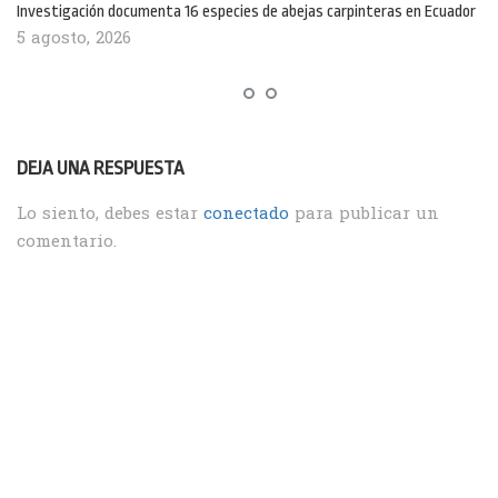
Investigación documenta 16 especies de abejas carpinteras en Ecuador
5 agosto, 2026
DEJA UNA RESPUESTA
Lo siento, debes estar
conectado
para publicar un
comentario.