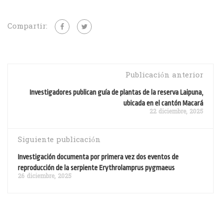
Compartir:
Publicación anterior
Investigadores publican guía de plantas de la reserva Laipuna,
ubicada en el cantón Macará
22 diciembre, 2025
Siguiente publicación
Investigación documenta por primera vez dos eventos de
reproducción de la serpiente Erythrolamprus pygmaeus
26 diciembre, 2025