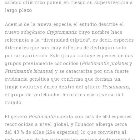
cambio climático ponen en riesgo su supervivencia a
largo plazo
Además de la nueva especie, el estudio describe el
nuevo subgénero
Cryptomantis
, cuyo nombre hace
referencia a la “diversidad críptica”, es decir, especies
diferentes que son muy difíciles de distinguir solo
por su apariencia. Este grupo incluye especies de dos
grupos previamente conocidos (
Pristimantis prolatus
y
Pristimantis bicantus
) y se caracteriza por una fuerte
evidencia genética que confirma que forman un
linaje evolutivo único dentro del género
Pristimantis
,
el grupo de vertebrados terrestres más diverso del
mundo.
El género
Pristimantis
cuenta con más de 600 especies
reconocidas a nivel global, y Ecuador alberga cerca
del 43 % de ellas (264 especies), lo que convierte al