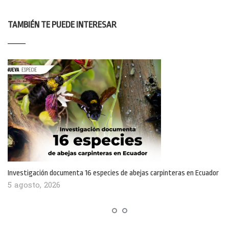
TAMBIÉN TE PUEDE INTERESAR
Investigación documenta 16 especies de abejas carpinteras en Ecuador
5 agosto, 2026