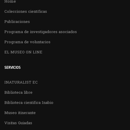
Home
Colecciones científicas
Publicaciones
Programa de investigadores asociados
Programa de voluntarios
EL MUSEO ON LINE
SERVICIOS
INATURALIST EC
Biblioteca libre
Biblioteca cientifica Inabio
Museo itinerante
Visitas Guiadas