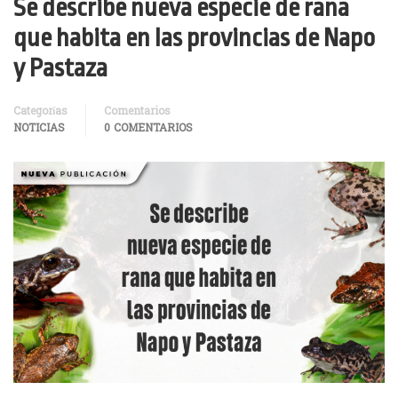
Se describe nueva especie de rana
que habita en las provincias de Napo
y Pastaza
Categorías
Comentarios
NOTICIAS
0 COMENTARIOS