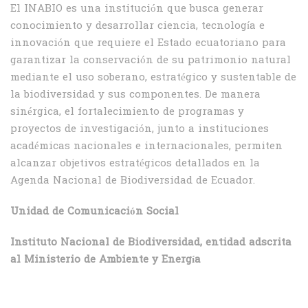
El INABIO es una institución que busca generar
conocimiento y desarrollar ciencia, tecnología e
innovación que requiere el Estado ecuatoriano para
garantizar la conservación de su patrimonio natural
mediante el uso soberano, estratégico y sustentable de
la biodiversidad y sus componentes. De manera
sinérgica, el fortalecimiento de programas y
proyectos de investigación, junto a instituciones
académicas nacionales e internacionales, permiten
alcanzar objetivos estratégicos detallados en la
Agenda Nacional de Biodiversidad de Ecuador.
Unidad de Comunicación Social
Instituto Nacional de Biodiversidad, entidad adscrita
al Ministerio de Ambiente y Energía