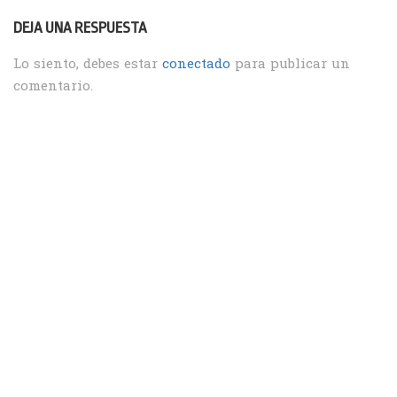
DEJA UNA RESPUESTA
Lo siento, debes estar
conectado
para publicar un
comentario.