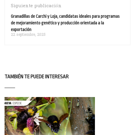
Siguiente publicación
Granadillas de Carchi y Loja, candidatas ideales para programas
de mejoramiento genético y producción orientada a la
exportación
22 septiembre, 2025
TAMBIÉN TE PUEDE INTERESAR