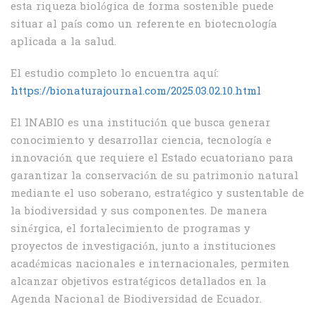
esta riqueza biológica de forma sostenible puede
situar al país como un referente en biotecnología
aplicada a la salud.
El estudio completo lo encuentra aquí:
https://bionaturajournal.com/2025.03.02.10.html
El INABIO es una institución que busca generar
conocimiento y desarrollar ciencia, tecnología e
innovación que requiere el Estado ecuatoriano para
garantizar la conservación de su patrimonio natural
mediante el uso soberano, estratégico y sustentable de
la biodiversidad y sus componentes. De manera
sinérgica, el fortalecimiento de programas y
proyectos de investigación, junto a instituciones
académicas nacionales e internacionales, permiten
alcanzar objetivos estratégicos detallados en la
Agenda Nacional de Biodiversidad de Ecuador.