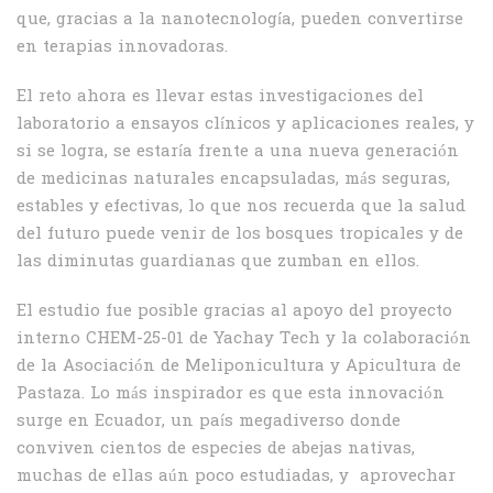
que, gracias a la nanotecnología, pueden convertirse
en terapias innovadoras.
El reto ahora es llevar estas investigaciones del
laboratorio a ensayos clínicos y aplicaciones reales, y
si se logra, se estaría frente a una nueva generación
de medicinas naturales encapsuladas, más seguras,
estables y efectivas, lo que nos recuerda que la salud
del futuro puede venir de los bosques tropicales y de
las diminutas guardianas que zumban en ellos.
El estudio fue posible gracias al apoyo del proyecto
interno CHEM-25-01 de Yachay Tech y la colaboración
de la Asociación de Meliponicultura y Apicultura de
Pastaza. Lo más inspirador es que esta innovación
surge en Ecuador, un país megadiverso donde
conviven cientos de especies de abejas nativas,
muchas de ellas aún poco estudiadas, y aprovechar