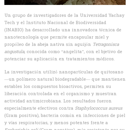
Un grupo de investigadores de la Universidad Yachay
Tech y el Instituto Nacional de Biodiversidad
(INABIO) ha desarrollado una innovadora técnica de
nanotecnología que permite encapsular miel y
propóleo de la abeja nativa sin aguijón
Tetragonisca
angustula
, conocida como “angelita”, con el bjetivo de
potenciar su aplicación en tratamientos médicos.
La investigación utilizó nanopartículas de quitosano
—un polímero natural biodegradable— que mantienen
estables los compuestos bioactivos, permiten su
liberación controlada en el organismo y muestran
actividad antimicrobiana. Los resultados fueron
especialmente efectivos contra
Staphylococcus aureus
(Gram positiva), bacteria común en infecciones de piel
y vías respiratorias, y menos potentes frente a