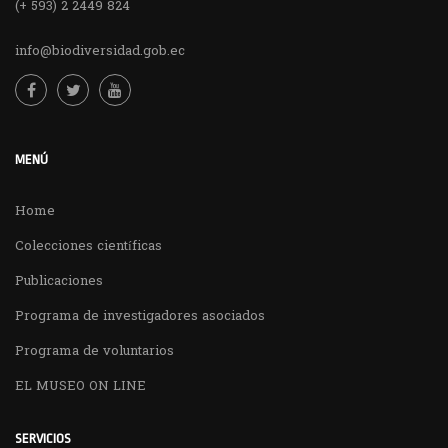
(+ 593) 2 2449 824
info@biodiversidad.gob.ec
MENÚ
Home
Colecciones científicas
Publicaciones
Programa de investigadores asociados
Programa de voluntarios
EL MUSEO ON LINE
SERVICIOS