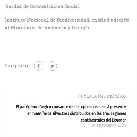
Unidad de Comunicación Social
Instituto Nacional de Biodiversidad, entidad adscrita
al Ministerio de Ambiente y Energía
Compartir:
Publicación anterior
El patógeno fúngico causante de histoplasmosis está presente
en mamíferos silvestres distribuidos en las tres regiones
continentales del Ecuador
18 septiembre, 2025