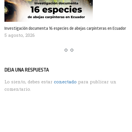
Investigación documenta 16 especies de abejas carpinteras en Ecuador
5 agosto, 2026
DEJA UNA RESPUESTA
Lo siento, debes estar
conectado
para publicar un
comentario.