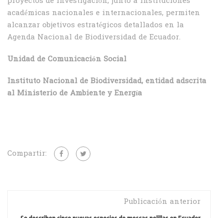
proyectos de investigación, junto a instituciones
académicas nacionales e internacionales, permiten
alcanzar objetivos estratégicos detallados en la
Agenda Nacional de Biodiversidad de Ecuador.
Unidad de Comunicación Social
Instituto Nacional de Biodiversidad, entidad adscrita
al Ministerio de Ambiente y Energía
Compartir:
Publicación anterior