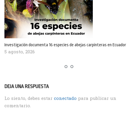
Investigación documenta 16 especies de abejas carpinteras en Ecuador
5 agosto, 2026
DEJA UNA RESPUESTA
Lo siento, debes estar
conectado
para publicar un
comentario.