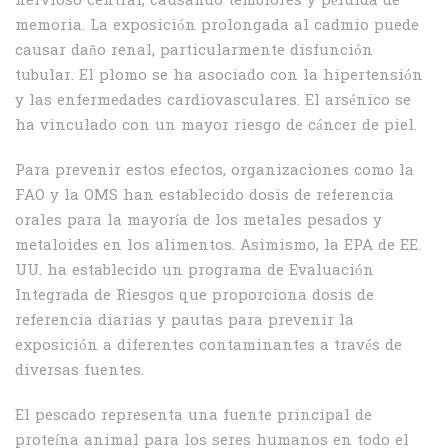
nervioso central, causando temblores y pérdida de
memoria. La exposición prolongada al cadmio puede
causar daño renal, particularmente disfunción
tubular. El plomo se ha asociado con la hipertensión
y las enfermedades cardiovasculares. El arsénico se
ha vinculado con un mayor riesgo de cáncer de piel.
Para prevenir estos efectos, organizaciones como la
FAO y la OMS han establecido dosis de referencia
orales para la mayoría de los metales pesados y
metaloides en los alimentos. Asimismo, la EPA de EE.
UU. ha establecido un programa de Evaluación
Integrada de Riesgos que proporciona dosis de
referencia diarias y pautas para prevenir la
exposición a diferentes contaminantes a través de
diversas fuentes.
El pescado representa una fuente principal de
proteína animal para los seres humanos en todo el