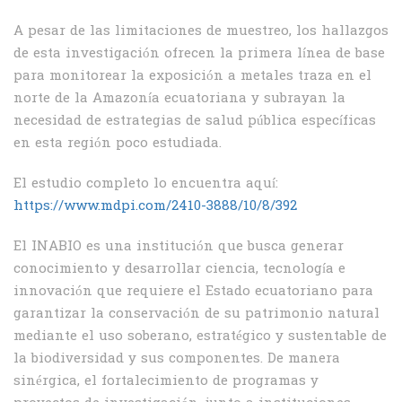
A pesar de las limitaciones de muestreo, los hallazgos
de esta investigación ofrecen la primera línea de base
para monitorear la exposición a metales traza en el
norte de la Amazonía ecuatoriana y subrayan la
necesidad de estrategias de salud pública específicas
en esta región poco estudiada.
El estudio completo lo encuentra aquí:
https://www.mdpi.com/2410-3888/10/8/392
El INABIO es una institución que busca generar
conocimiento y desarrollar ciencia, tecnología e
innovación que requiere el Estado ecuatoriano para
garantizar la conservación de su patrimonio natural
mediante el uso soberano, estratégico y sustentable de
la biodiversidad y sus componentes. De manera
sinérgica, el fortalecimiento de programas y