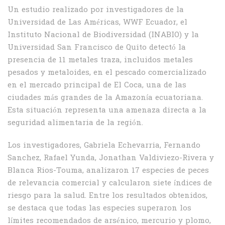
Un estudio realizado por investigadores de la
Universidad de Las Américas, WWF Ecuador, el
Instituto Nacional de Biodiversidad (INABIO) y la
Universidad San Francisco de Quito detectó la
presencia de 11 metales traza, incluidos metales
pesados y metaloides, en el pescado comercializado
en el mercado principal de El Coca, una de las
ciudades más grandes de la Amazonía ecuatoriana.
Esta situación representa una amenaza directa a la
seguridad alimentaria de la región.
Los investigadores, Gabriela Echevarria, Fernando
Sanchez, Rafael Yunda, Jonathan Valdiviezo-Rivera y
Blanca Rios-Touma, analizaron 17 especies de peces
de relevancia comercial y calcularon siete índices de
riesgo para la salud. Entre los resultados obtenidos,
se destaca que todas las especies superaron los
límites recomendados de arsénico, mercurio y plomo,