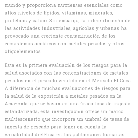
mundo y proporciona nutrientes esenciales como
altos niveles de lípidos, vitaminas, minerales,
proteínas y calcio. Sin embargo, la intensificación de
las actividades industriales, agrícolas y urbanas ha
provocado una creciente contaminación de los
ecosistemas acuáticos con metales pesados y otros
oligoelementos.
Esta es la primera evaluación de los riesgos para la
salud asociados con las concentraciones de metales
pesados en el pescado vendido en el Mercado El Coca.
A diferencia de muchas evaluaciones de riesgos para
la salud de la exposición a metales pesados en la
Amazonía, que se basan en una única tasa de ingesta
estandarizada, esta investigación ofrece un marco
multiescenario que incorpora un umbral de tasas de
ingesta de pescado para tener en cuenta la
variabilidad dietética en las poblaciones humanas.