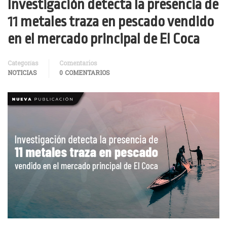
Investigación detecta la presencia de
11 metales traza en pescado vendido
en el mercado principal de El Coca
Categorías
Comentarios
NOTICIAS
0 COMENTARIOS