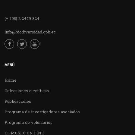
(+ 593) 2 2449 824
info@biodiversidad.gob.ec
MENÚ
Home
Colecciones científicas
Publicaciones
Programa de investigadores asociados
Programa de voluntarios
EL MUSEO ON LINE