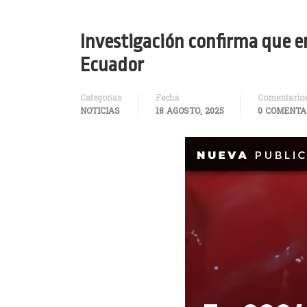
Investigación confirma que e
Ecuador
Categorías
Fecha
Comentario
NOTICIAS
18 AGOSTO, 2025
0 COMENTA