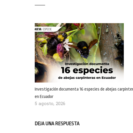
Investigación documenta 16 especies de abejas carpinte
en Ecuador
5 agosto, 2026
DEJA UNA RESPUESTA