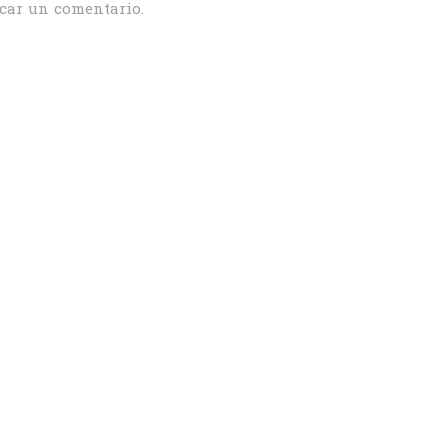
car un comentario.