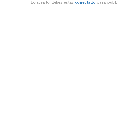
Lo siento, debes estar
conectado
para publi