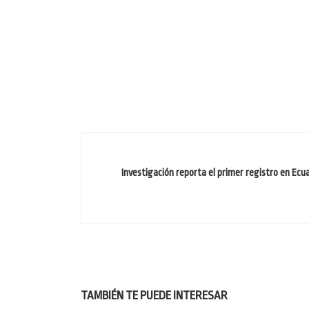
Investigación reporta el primer registro en Ec
TAMBIÉN TE PUEDE INTERESAR