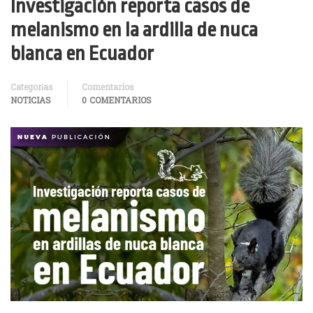
Investigación reporta casos de
melanismo en la ardilla de nuca
blanca en Ecuador
Categorías
Comentarios
NOTICIAS
0 COMENTARIOS