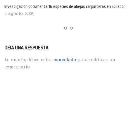
Investigación documenta 16 especies de abejas carpinteras en Ecuador
5 agosto, 2026
DEJA UNA RESPUESTA
Lo siento, debes estar
conectado
para publicar un
comentario.