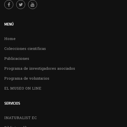
MENÚ
Home
Colecciones científicas
Publicaciones
Programa de investigadores asociados
Programa de voluntarios
EL MUSEO ON LINE
SERVICIOS
INATURALIST EC