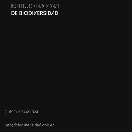
(+ 593) 2 2449 824
info@biodiversidad.gob.ec