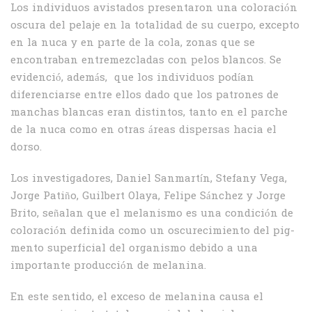
Los individuos avistados presentaron una coloración
oscura del pelaje en la totalidad de su cuerpo, excepto
en la nuca y en parte de la cola, zonas que se
encontraban entremezcladas con pelos blancos. Se
evidenció, además, que los individuos podían
diferenciarse entre ellos dado que los patrones de
manchas blancas eran distintos, tanto en el parche
de la nuca como en otras áreas dispersas hacia el
dorso.
Los investigadores, Daniel Sanmartín, Stefany Vega,
Jorge Patiño, Guilbert Olaya, Felipe Sánchez y Jorge
Brito, señalan que el melanismo es una condición de
colora­ción definida como un oscurecimiento del pig­
mento superficial del organismo debido a una
importante producción de melanina.
En este sentido, el exceso de melanina causa el