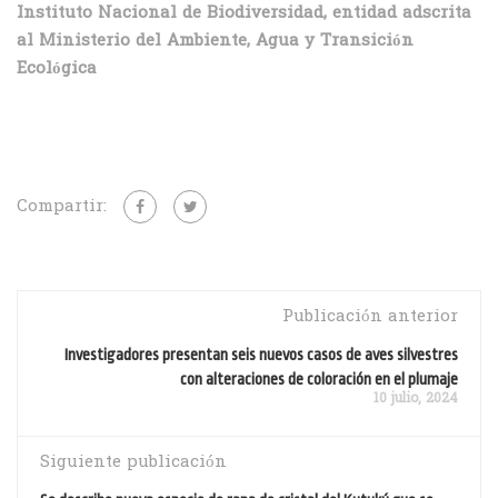
Instituto Nacional de Biodiversidad, entidad adscrita
al Ministerio del Ambiente, Agua y Transición
Ecológica
Compartir:
Publicación anterior
Investigadores presentan seis nuevos casos de aves silvestres
con alteraciones de coloración en el plumaje
10 julio, 2024
Siguiente publicación