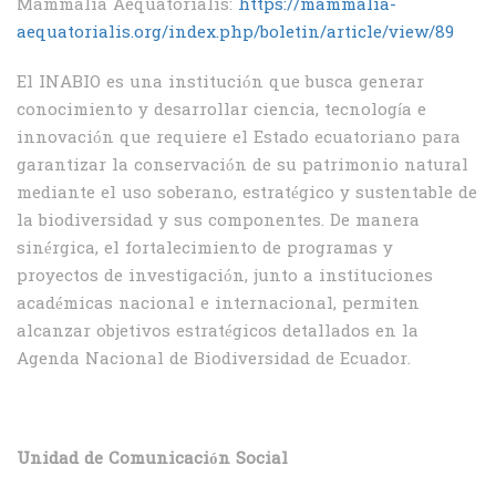
Mammalia Aequatorialis:
https://mammalia-
aequatorialis.org/index.php/boletin/article/view/89
El INABIO es una institución que busca generar
conocimiento y desarrollar ciencia, tecnología e
innovación que requiere el Estado ecuatoriano para
garantizar la conservación de su patrimonio natural
mediante el uso soberano, estratégico y sustentable de
la biodiversidad y sus componentes. De manera
sinérgica, el fortalecimiento de programas y
proyectos de investigación, junto a instituciones
académicas nacional e internacional, permiten
alcanzar objetivos estratégicos detallados en la
Agenda Nacional de Biodiversidad de Ecuador.
Unidad de Comunicación Social