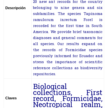
20 new ant records for the country
belonging to nine genera and six
Descripción
subfamilies. The species Tapinoma
ramulorum inrectum Forel is
recorded for the first time in South
America. We provide brief taxonomic
diagnoses and general comments for
all species. Our results expand on
the records of Formicidae species
previously informed for Ecuador and
stress the importance of scientific
reference collections as biodiversity
repositories.
Biological
collections, First
record, Formicidae,
Claves
Neotropical realm,