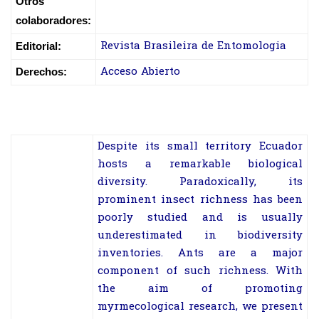
Otros
colaboradores:
Revista Brasileira de Entomologia
Editorial:
Acceso Abierto
Derechos:
Despite its small territory Ecuador
hosts a remarkable biological
diversity. Paradoxically, its
prominent insect richness has been
poorly studied and is usually
underestimated in biodiversity
inventories. Ants are a major
component of such richness. With
the aim of promoting
myrmecological research, we present