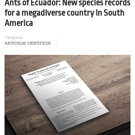
Ants of Ecuador: New species records
for a megadiverse country in South
America
Categorías
ARTÍCULOS CIENTÍFICOS