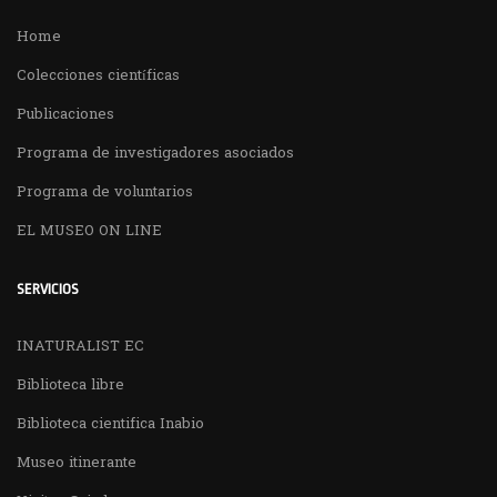
Home
Colecciones científicas
Publicaciones
Programa de investigadores asociados
Programa de voluntarios
EL MUSEO ON LINE
SERVICIOS
INATURALIST EC
Biblioteca libre
Biblioteca cientifica Inabio
Museo itinerante