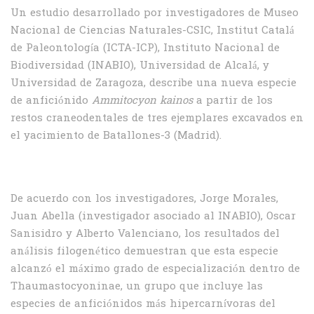
Un estudio desarrollado por investigadores de Museo
Nacional de Ciencias Naturales-CSIC, Institut Catalá
de Paleontología (ICTA-ICP), Instituto Nacional de
Biodiversidad (INABIO), Universidad de Alcalá, y
Universidad de Zaragoza, describe una nueva especie
de anficiónido
Ammitocyon kainos
a partir de los
restos craneodentales de tres ejemplares excavados en
el yacimiento de Batallones-3 (Madrid).
De acuerdo con los investigadores, Jorge Morales,
Juan Abella (investigador asociado al INABIO), Oscar
Sanisidro y Alberto Valenciano, los resultados del
análisis filogenético demuestran que esta especie
alcanzó el máximo grado de especialización dentro de
Thaumastocyoninae, un grupo que incluye las
especies de anficiónidos más hipercarnívoras del