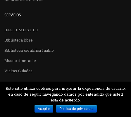
SERVICIOS
INATURALIST EC
Biblioteca libre
Biblioteca cientifica Inabio
Museo itinerante
Visitas Guiadas
Este sitio utiliza cookies para mejorar la experiencia de usuario,
en caso de seguir navegando damos por entendido que usted
está de acuerdo.
Desarrollado por MJTEC.
Aceptar
Política de privacidad