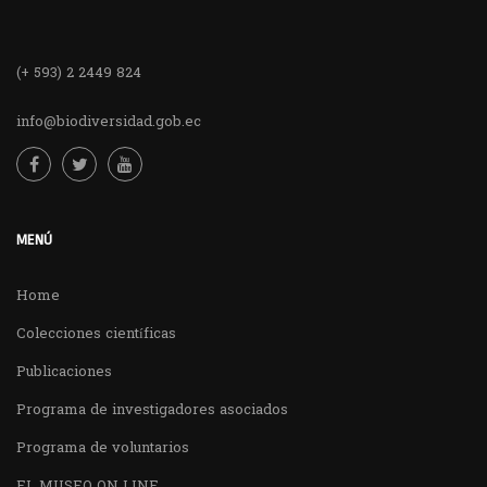
(+ 593) 2 2449 824
info@biodiversidad.gob.ec
MENÚ
Home
Colecciones científicas
Publicaciones
Programa de investigadores asociados
Programa de voluntarios
EL MUSEO ON LINE