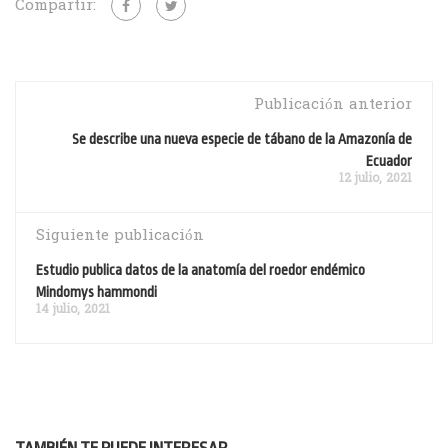
Compartir:
Publicación anterior
Se describe una nueva especie de tábano de la Amazonía de
Ecuador
12 julio, 2021
Siguiente publicación
Estudio publica datos de la anatomía del roedor endémico
Mindomys hammondi
14 julio, 2021