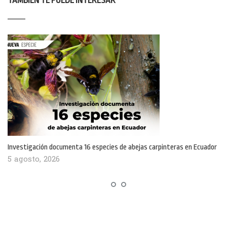
TAMBIÉN TE PUEDE INTERESAR
Investigación documenta 16 especies de abejas carpinteras en Ecuador
5 agosto, 2026