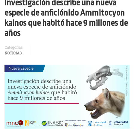
Investigación describe una nueva
especie de anficiónido Ammitocyon
kainos que habitó hace 9 millones de
años
Categorías
NOTICIAS