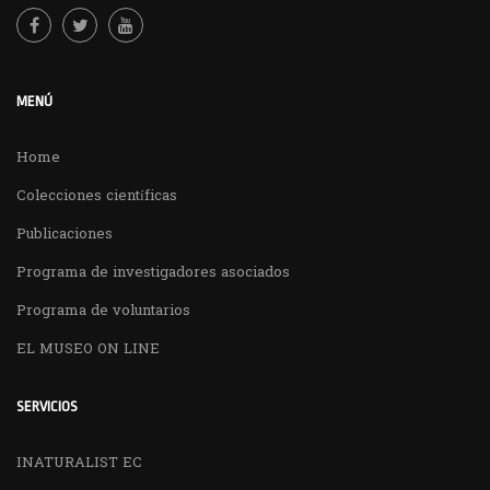
MENÚ
Home
Colecciones científicas
Publicaciones
Programa de investigadores asociados
Programa de voluntarios
EL MUSEO ON LINE
SERVICIOS
INATURALIST EC