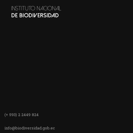
(+ 593) 2 2449 824
info@biodiversidad.gob.ec