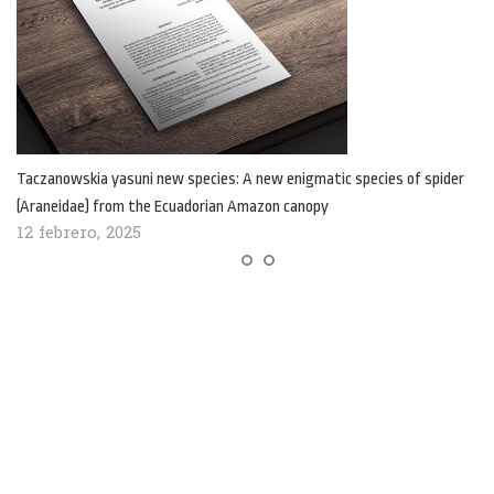
Taczanowskia yasuni new species: A new enigmatic species of spider
(Araneidae) from the Ecuadorian Amazon canopy
12 febrero, 2025