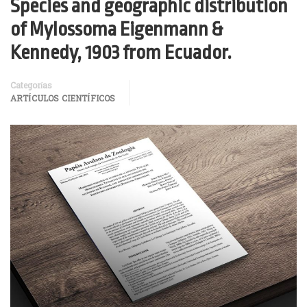
Species and geographic distribution
of Mylossoma Eigenmann &
Kennedy, 1903 from Ecuador.
Categorías
ARTÍCULOS CIENTÍFICOS