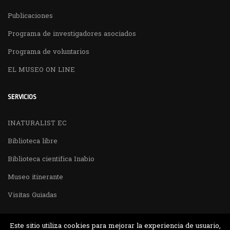
Publicaciones
Programa de investigadores asociados
Programa de voluntarios
EL MUSEO ON LINE
SERVICIOS
INATURALIST EC
Biblioteca libre
Biblioteca cientifica Inabio
Museo itinerante
Visitas Guiadas
Este sitio utiliza cookies para mejorar la experiencia de usuario,