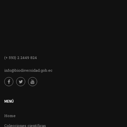
(+ 593) 2 2449 824
info@biodiversidad.gob.ec
MENÚ
Home
Colecciones científicas