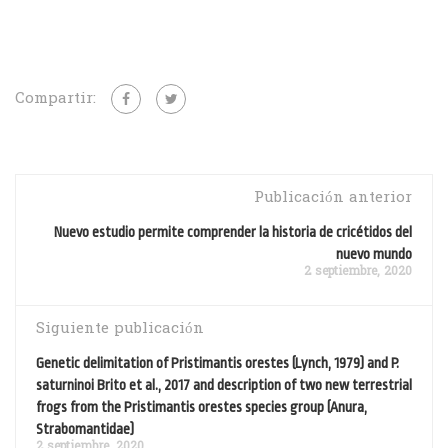
Compartir:
Publicación anterior
Nuevo estudio permite comprender la historia de cricétidos del
nuevo mundo
2 septiembre, 2020
Siguiente publicación
Genetic delimitation of Pristimantis orestes (Lynch, 1979) and P.
saturninoi Brito et al., 2017 and description of two new terrestrial
frogs from the Pristimantis orestes species group (Anura,
Strabomantidae)
2 septiembre, 2020