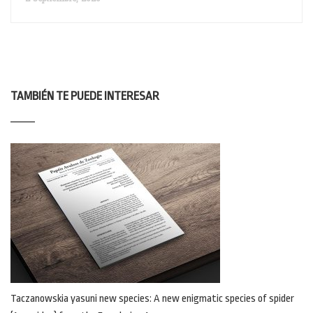
TAMBIÉN TE PUEDE INTERESAR
Taczanowskia yasuni new species: A new enigmatic species of spider