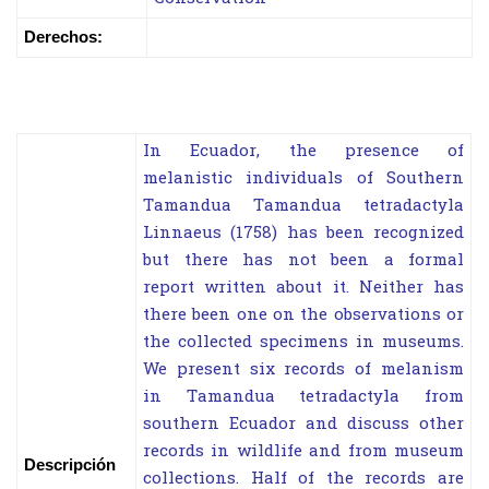
Derechos:
In Ecuador, the presence of
melanistic individuals of Southern
Tamandua Tamandua tetradactyla
Linnaeus (1758) has been recognized
but there has not been a formal
report written about it. Neither has
there been one on the observations or
the collected specimens in museums.
We present six records of melanism
in Tamandua tetradactyla from
southern Ecuador and discuss other
records in wildlife and from museum
Descripción
collections. Half of the records are