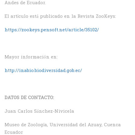
Andes de Ecuador.
El artículo está publicado en la Revista ZooKeys:
https://zookeys.pensoft.net/article/35102/
Mayor información en:
http://inabio.biodiversidad.gob.ec/
DATOS DE CONTACTO:
Juan Carlos Sánchez-Nivicela
Museo de Zoología, Universidad del Azuay, Cuenca
Ecuador