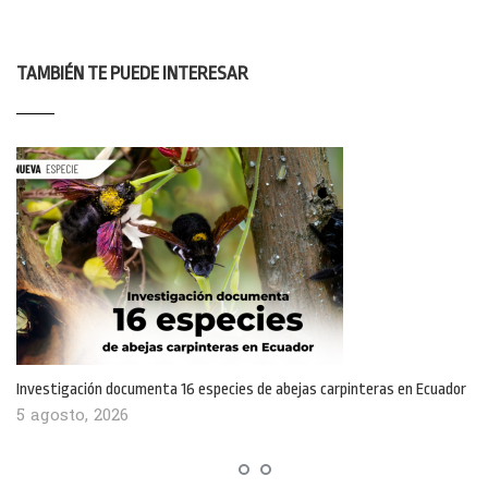
TAMBIÉN TE PUEDE INTERESAR
Investigación documenta 16 especies de abejas carpinteras en Ecuador
5 agosto, 2026