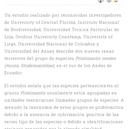
Un estudio realizado por reconocidos investigadores
de University of Central Florida, Instituto Nacional
de Biodiversidad, Universidad Técnica Particular de
Loja, Ovidius University Constanţa, University of
Liège, Universidad Nacional de Colombia y
Universidad del Azuay describe dos nuevas ranas
terrestres del grupo de especies
Pristimantis orestes
(Anura, Strabomantidae)
, en el sur de los Andes de
Ecuador.
El estudio señala que las especies pertenecientes al
género
Pristimantis
usualmente están agrupadas en
unidades taxonómicas llamadas grupos de especies. A
menudo la taxonomía de estos grupos es problemática
debido a la ausencia de información genética de las
series tipo de las especies o debido a identificaciones