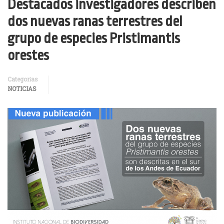
Destacados investigadores describen
dos nuevas ranas terrestres del
grupo de especies Pristimantis
orestes
Categorías
NOTICIAS