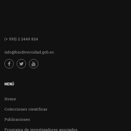
(+ 593) 2 2449 824
info@biodiversidad.gob.ec
MENÚ
Home
Colecciones científicas
Publicaciones
Programa de investigadores asociados