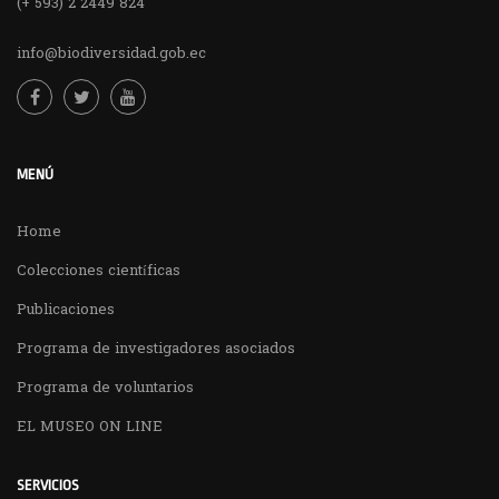
(+ 593) 2 2449 824
info@biodiversidad.gob.ec
MENÚ
Home
Colecciones científicas
Publicaciones
Programa de investigadores asociados
Programa de voluntarios
EL MUSEO ON LINE
SERVICIOS