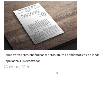
Ranas terrestres endémicas y otros anuros emblemáticos de la Vía
Papallacta-El Reventador
28 enero, 2019