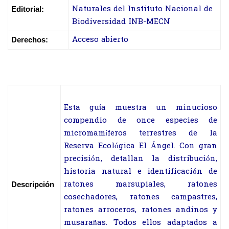
Naturales del Instituto Nacional de
Editorial:
Biodiversidad INB-MECN
Acceso abierto
Derechos:
Esta guía muestra un minucioso
compendio de once especies de
micromamíferos terrestres de la
Reserva Ecológica El Ángel. Con gran
precisión, detallan la distribución,
historia natural e identificación de
ratones marsupiales, ratones
Descripción
cosechadores, ratones campastres,
ratones arroceros, ratones andinos y
musarañas. Todos ellos adaptados a