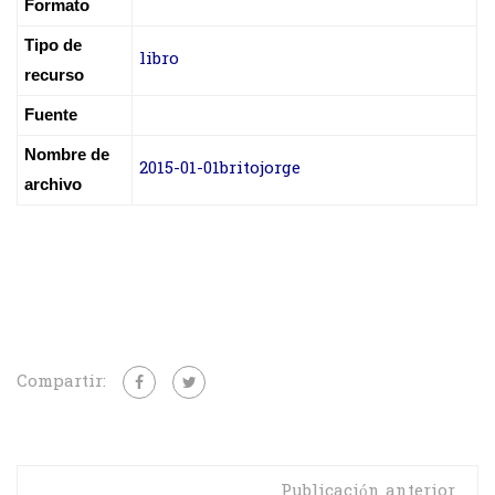
Formato
Tipo de
libro
recurso
Fuente
Nombre de
2015-01-01britojorge
archivo
Compartir:
Publicación anterior